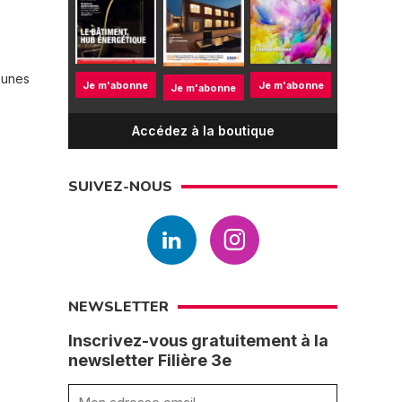
eunes
Je m'abonne
Je m'abonne
Je m'abonne
Accédez à la boutique
SUIVEZ-NOUS
NEWSLETTER
Inscrivez-vous gratuitement à la
newsletter Filière 3e