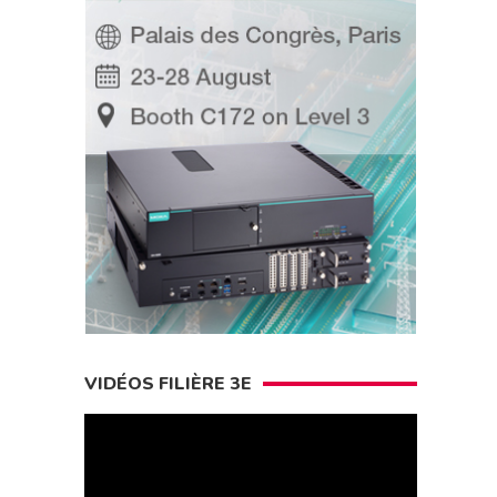
VIDÉOS FILIÈRE 3E