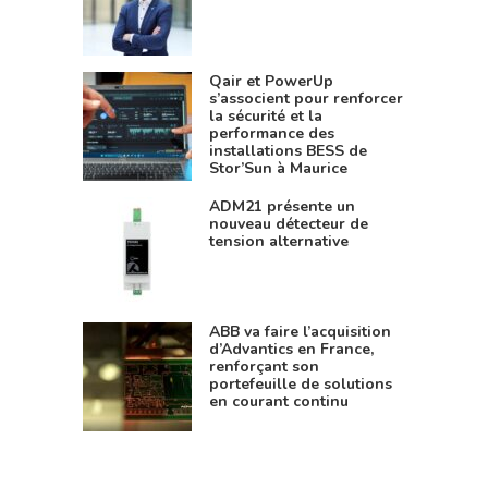
Qair et PowerUp
s’associent pour renforcer
la sécurité et la
performance des
installations BESS de
Stor’Sun à Maurice
ADM21 présente un
nouveau détecteur de
tension alternative
ABB va faire l’acquisition
d’Advantics en France,
renforçant son
portefeuille de solutions
en courant continu