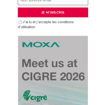
J'ai lu et j'accepte les conditions
d'utilisation