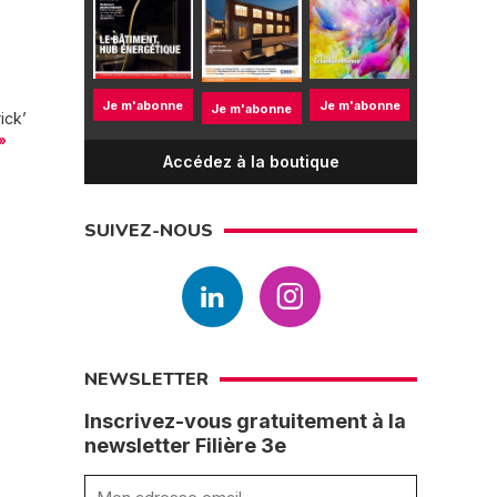
Je m'abonne
Je m'abonne
Je m'abonne
ick’
»
Accédez à la boutique
SUIVEZ-NOUS
NEWSLETTER
Inscrivez-vous gratuitement à la
newsletter Filière 3e