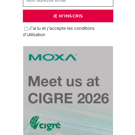
J'ai lu et j'accepte les conditions
d'utilisation