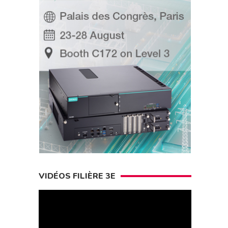
VIDÉOS FILIÈRE 3E