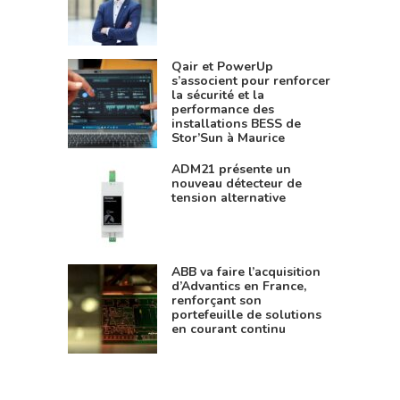
Qair et PowerUp
s’associent pour renforcer
la sécurité et la
performance des
installations BESS de
Stor’Sun à Maurice
ADM21 présente un
nouveau détecteur de
tension alternative
ABB va faire l’acquisition
d’Advantics en France,
renforçant son
portefeuille de solutions
en courant continu