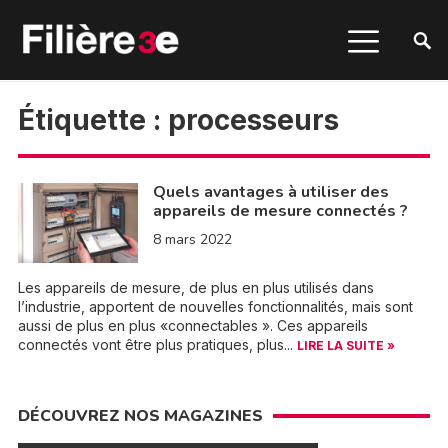
Étiquette :
processeurs
Quels avantages à utiliser des
appareils de mesure connectés ?
8 mars 2022
Les appareils de mesure, de plus en plus utilisés dans
l’industrie, apportent de nouvelles fonctionnalités, mais sont
aussi de plus en plus «connectables ». Ces appareils
connectés vont être plus pratiques, plus...
LIRE LA SUITE »
DÉCOUVREZ NOS MAGAZINES