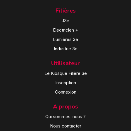
Filières
J3e
Electricien +
Lumières 3e
Industrie 3e
Utilisateur
Le Kiosque Filière 3e
Inscription
Connexion
A propos
Qui sommes-nous ?
Nous contacter