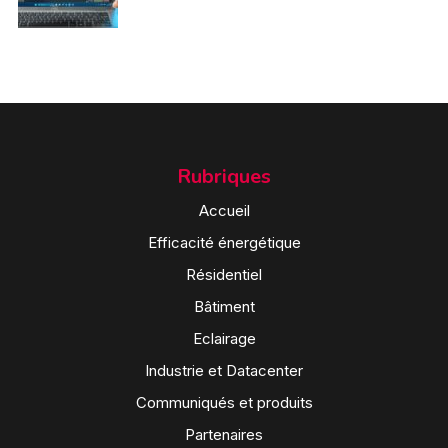
Rubriques
Accueil
Efficacité énergétique
Résidentiel
Bâtiment
Eclairage
Industrie et Datacenter
Communiqués et produits
Partenaires