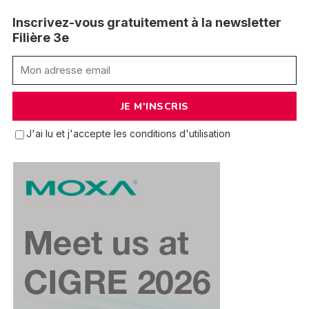
Inscrivez-vous gratuitement à la newsletter
Filière 3e
J'ai lu et j'accepte les conditions d'utilisation