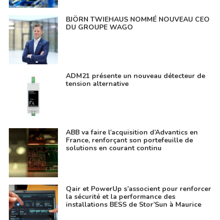
BJÖRN TWIEHAUS NOMMÉ NOUVEAU CEO
DU GROUPE WAGO
ADM21 présente un nouveau détecteur de
tension alternative
ABB va faire l’acquisition d’Advantics en
France, renforçant son portefeuille de
solutions en courant continu
Qair et PowerUp s’associent pour renforcer
la sécurité et la performance des
installations BESS de Stor’Sun à Maurice