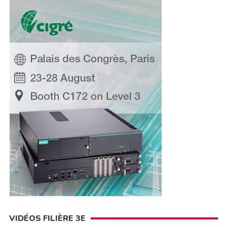
VIDÉOS FILIÈRE 3E