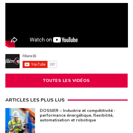
TOUTES LES VIDÉOS
ARTICLES LES PLUS LUS
DOSSIER – Industrie et compétitivité :
performance énergétique, flexibilité,
automatisation et robotique