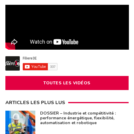
TOUTES LES VIDÉOS
ARTICLES LES PLUS LUS
DOSSIER – Industrie et compétitivité :
performance énergétique, flexibilité,
automatisation et robotique