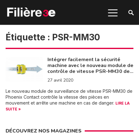
Étiquette :
PSR-MM30
Intégrer facilement la sécurité
machine avec le nouveau module de
contrôle de vitesse PSR-MM30 de…
27 avril 2020
Le nouveau module de surveillance de vitesse PSR-MM30 de
Phoenix Contact contrôle la vitesse des pièces en
mouvement et arrête une machine en cas de danger.
LIRE LA
SUITE »
DÉCOUVREZ NOS MAGAZINES