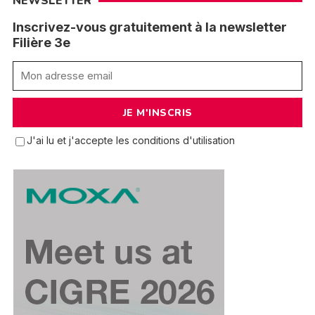
NEWSLETTER
Inscrivez-vous gratuitement à la newsletter
Filière 3e
J'ai lu et j'accepte les conditions d'utilisation