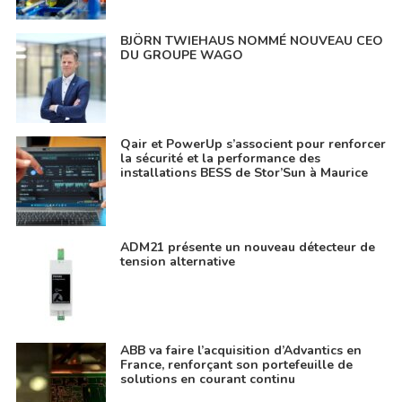
BJÖRN TWIEHAUS NOMMÉ NOUVEAU CEO
DU GROUPE WAGO
Qair et PowerUp s’associent pour renforcer
la sécurité et la performance des
installations BESS de Stor’Sun à Maurice
ADM21 présente un nouveau détecteur de
tension alternative
ABB va faire l’acquisition d’Advantics en
France, renforçant son portefeuille de
solutions en courant continu