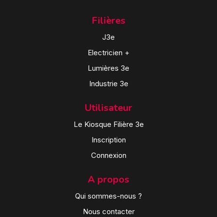
Filières
J3e
Electricien +
Lumières 3e
Industrie 3e
Utilisateur
Le Kiosque Filière 3e
Inscription
Connexion
A propos
Qui sommes-nous ?
Nous contacter