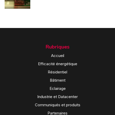
Rubriques
Accueil
Efficacité énergétique
Résidentiel
Bâtiment
Eclairage
Industrie et Datacenter
Communiqués et produits
Partenaires