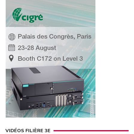
VIDÉOS FILIÈRE 3E