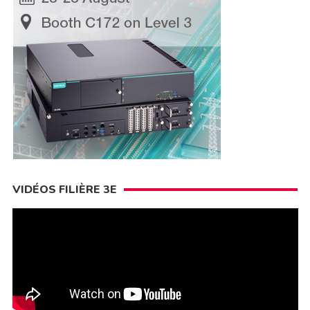
VIDÉOS FILIÈRE 3E