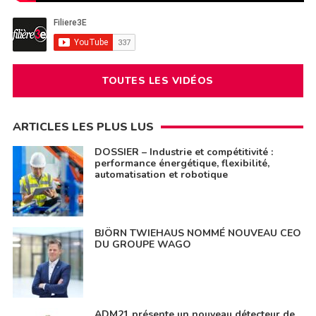
TOUTES LES VIDÉOS
ARTICLES LES PLUS LUS
DOSSIER – Industrie et compétitivité :
performance énergétique, flexibilité,
automatisation et robotique
BJÖRN TWIEHAUS NOMMÉ NOUVEAU CEO
DU GROUPE WAGO
ADM21 présente un nouveau détecteur de