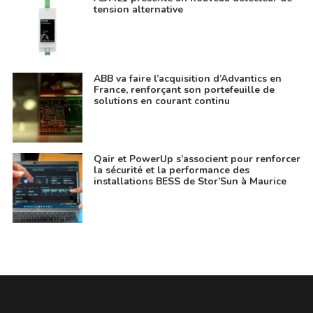
tension alternative
ABB va faire l’acquisition d’Advantics en
France, renforçant son portefeuille de
solutions en courant continu
Qair et PowerUp s’associent pour renforcer
la sécurité et la performance des
installations BESS de Stor’Sun à Maurice