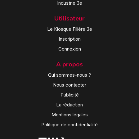
Industrie 3e
Utilisateur
Le Kiosque Filière 3e
Inscription
Connexion
A propos
Qui sommes-nous ?
Nous contacter
Publicité
La rédaction
Mentions légales
Politique de confidentialité