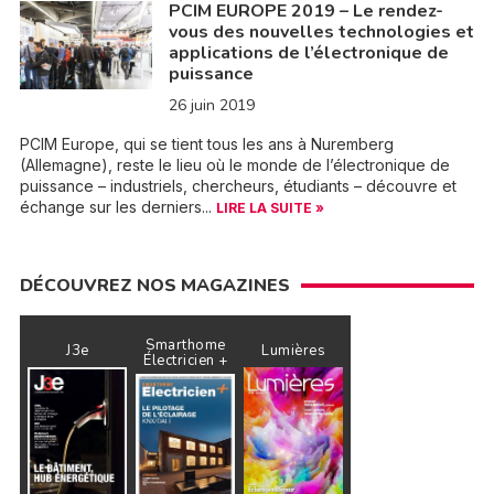
PCIM EUROPE 2019 – Le rendez-
vous des nouvelles technologies et
applications de l’électronique de
puissance
26 juin 2019
PCIM Europe, qui se tient tous les ans à Nuremberg
(Allemagne), reste le lieu où le monde de l’électronique de
puissance – industriels, chercheurs, étudiants – découvre et
échange sur les derniers...
LIRE LA SUITE »
DÉCOUVREZ NOS MAGAZINES
Smarthome
J3e
Lumières
Électricien +