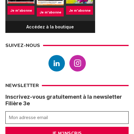
Je m'abonne
Je m'abonne
Je m'abonne
Accédez à la boutique
SUIVEZ-NOUS
NEWSLETTER
Inscrivez-vous gratuitement à la newsletter
Filière 3e