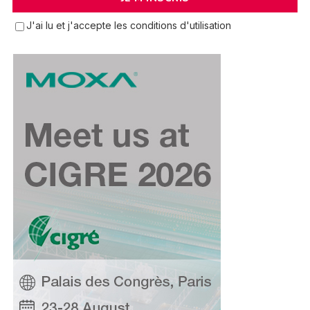
J'ai lu et j'accepte les conditions d'utilisation