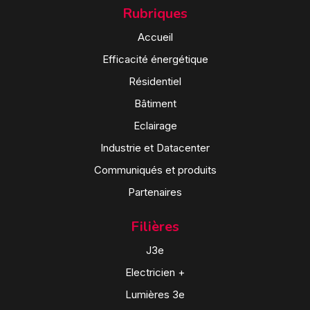
Rubriques
Accueil
Efficacité énergétique
Résidentiel
Bâtiment
Eclairage
Industrie et Datacenter
Communiqués et produits
Partenaires
Filières
J3e
Electricien +
Lumières 3e