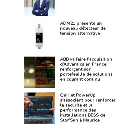
ADM21 présente un
nouveau détecteur de
tension alternative
ABB va faire l’acquisition
d’Advantics en France,
renforçant son
portefeuille de solutions
en courant continu
Qair et PowerUp
s’associent pour renforcer
la sécurité et la
performance des
installations BESS de
Stor’Sun à Maurice