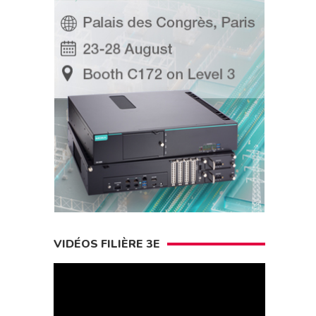
VIDÉOS FILIÈRE 3E