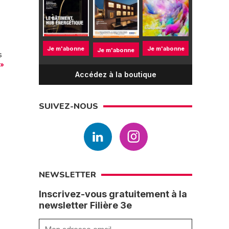
Je m'abonne
Je m'abonne
Je m'abonne
s
 »
Accédez à la boutique
SUIVEZ-NOUS
NEWSLETTER
Inscrivez-vous gratuitement à la
newsletter Filière 3e