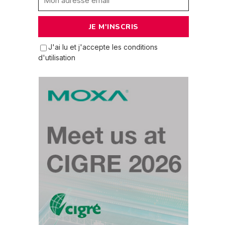
J'ai lu et j'accepte les conditions
d'utilisation