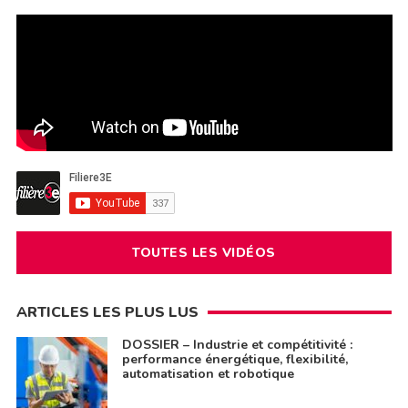
TOUTES LES VIDÉOS
ARTICLES LES PLUS LUS
DOSSIER – Industrie et compétitivité :
performance énergétique, flexibilité,
automatisation et robotique