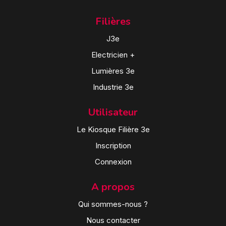
Filières
J3e
Electricien +
Lumières 3e
Industrie 3e
Utilisateur
Le Kiosque Filière 3e
Inscription
Connexion
A propos
Qui sommes-nous ?
Nous contacter