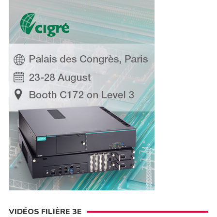
VIDÉOS FILIÈRE 3E