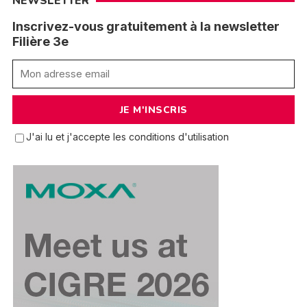
NEWSLETTER
Inscrivez-vous gratuitement à la newsletter
Filière 3e
J'ai lu et j'accepte les conditions d'utilisation