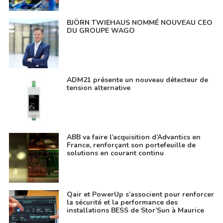
BJÖRN TWIEHAUS NOMMÉ NOUVEAU CEO
DU GROUPE WAGO
ADM21 présente un nouveau détecteur de
tension alternative
ABB va faire l’acquisition d’Advantics en
France, renforçant son portefeuille de
solutions en courant continu
Qair et PowerUp s’associent pour renforcer
la sécurité et la performance des
installations BESS de Stor’Sun à Maurice