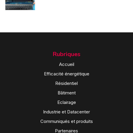
Rubriques
Accueil
Efficacité énergétique
Résidentiel
Bâtiment
Eclairage
Industrie et Datacenter
Communiqués et produits
Partenaires