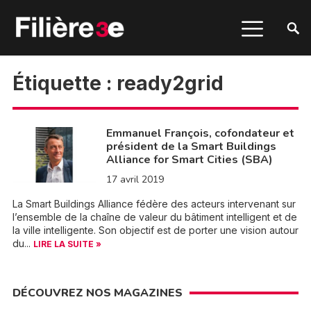
Étiquette :
ready2grid
Emmanuel François, cofondateur et
président de la Smart Buildings
Alliance for Smart Cities (SBA)
17 avril 2019
La Smart Buildings Alliance fédère des acteurs intervenant sur
l’ensemble de la chaîne de valeur du bâtiment intelligent et de
la ville intelligente. Son objectif est de porter une vision autour
du...
LIRE LA SUITE »
DÉCOUVREZ NOS MAGAZINES