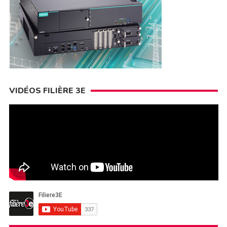
VIDÉOS FILIÈRE 3E