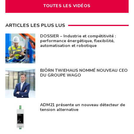
TOUTES LES VIDÉOS
ARTICLES LES PLUS LUS
DOSSIER – Industrie et compétitivité :
performance énergétique, flexibilité,
automatisation et robotique
BJÖRN TWIEHAUS NOMMÉ NOUVEAU CEO
DU GROUPE WAGO
ADM21 présente un nouveau détecteur de
tension alternative