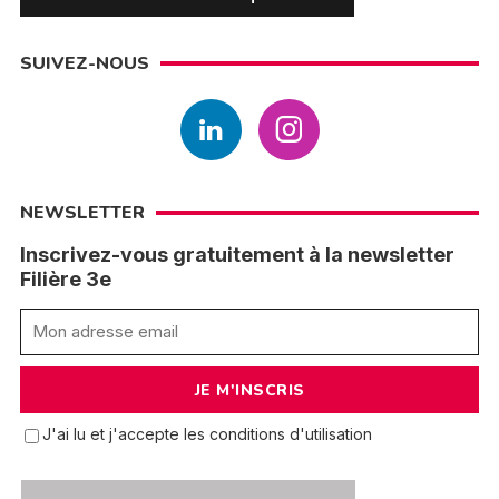
SUIVEZ-NOUS
NEWSLETTER
Inscrivez-vous gratuitement à la newsletter
Filière 3e
J'ai lu et j'accepte les conditions d'utilisation