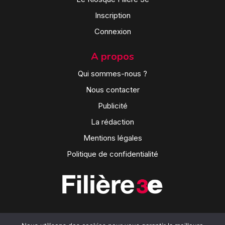
Inscription
Connexion
A propos
Qui sommes-nous ?
Nous contacter
Publicité
La rédaction
Mentions légales
Politique de confidentialité