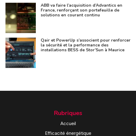
ABB va faire l’acquisition d’Advantics en
France, renforçant son portefeuille de
solutions en courant continu
Qair et PowerUp s’associent pour renforcer
la sécurité et la performance des
installations BESS de Stor’Sun à Maurice
Rubriques
Accueil
Efficacité énergétique