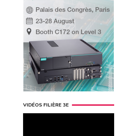
VIDÉOS FILIÈRE 3E