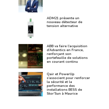
ADM21 présente un
nouveau détecteur de
tension alternative
ABB va faire l’acquisition
d’Advantics en France,
renforçant son
portefeuille de solutions
en courant continu
Qair et PowerUp
s’associent pour renforcer
la sécurité et la
performance des
installations BESS de
Stor’Sun à Maurice