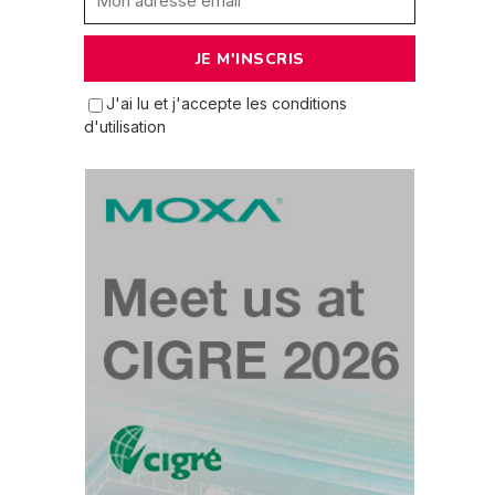
J'ai lu et j'accepte les conditions
d'utilisation