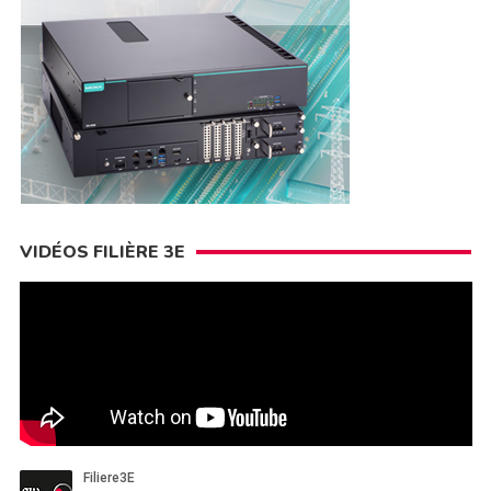
VIDÉOS FILIÈRE 3E