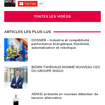
TOUTES LES VIDÉOS
ARTICLES LES PLUS LUS
DOSSIER – Industrie et compétitivité :
performance énergétique, flexibilité,
automatisation et robotique
BJÖRN TWIEHAUS NOMMÉ NOUVEAU CEO
DU GROUPE WAGO
ADM21 présente un nouveau détecteur de
tension alternative