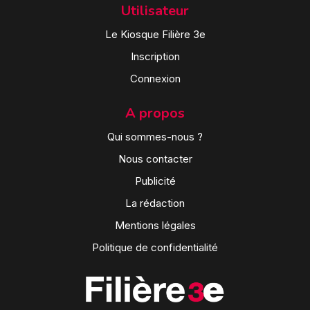
Utilisateur
Le Kiosque Filière 3e
Inscription
Connexion
A propos
Qui sommes-nous ?
Nous contacter
Publicité
La rédaction
Mentions légales
Politique de confidentialité