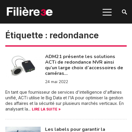
Étiquette :
redondance
ADM21 présente les solutions
ACTi de redondance NVR ainsi
qu’un large choix d’accessoires de
caméras…
24 mai 2022
En tant que fournisseur de services d'intelligence d'affaires
unifié, ACTi utilise le Big Data et l'IA pour optimiser la gestion
des affaires et la sécurité sur plusieurs marchés verticaux. En
analysant la...
LIRE LA SUITE »
Les labels pour garantir la