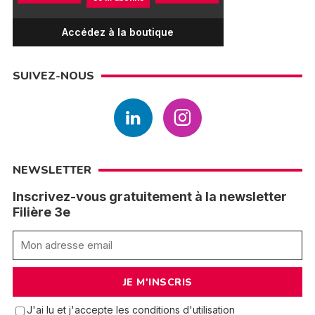
Accédez à la boutique
SUIVEZ-NOUS
NEWSLETTER
Inscrivez-vous gratuitement à la newsletter
Filière 3e
J'ai lu et j'accepte les conditions d'utilisation