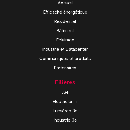
Accueil
Efficacité énergétique
Résidentiel
Bâtiment
Eclairage
Industrie et Datacenter
Communiqués et produits
Partenaires
Filières
J3e
Electricien +
Lumières 3e
Industrie 3e