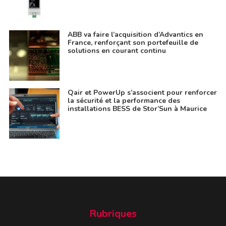
ABB va faire l’acquisition d’Advantics en
France, renforçant son portefeuille de
solutions en courant continu
Qair et PowerUp s’associent pour renforcer
la sécurité et la performance des
installations BESS de Stor’Sun à Maurice
Rubriques