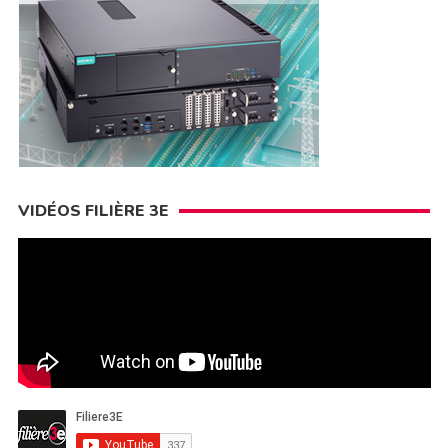
VIDÉOS FILIÈRE 3E