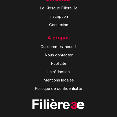
Le Kiosque Filière 3e
Inscription
Connexion
A propos
Qui sommes-nous ?
Nous contacter
Publicité
La rédaction
Mentions légales
Politique de confidentialité