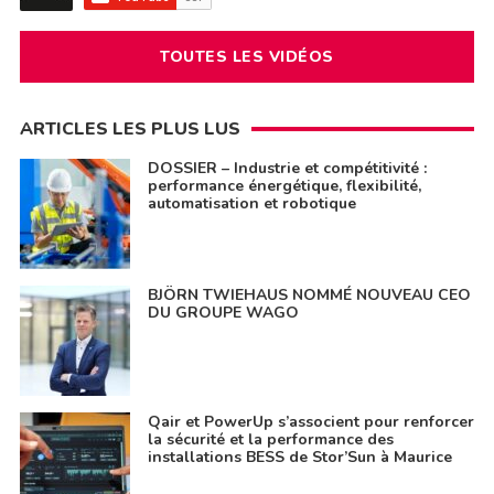
TOUTES LES VIDÉOS
ARTICLES LES PLUS LUS
DOSSIER – Industrie et compétitivité :
performance énergétique, flexibilité,
automatisation et robotique
BJÖRN TWIEHAUS NOMMÉ NOUVEAU CEO
DU GROUPE WAGO
Qair et PowerUp s’associent pour renforcer
la sécurité et la performance des
installations BESS de Stor’Sun à Maurice