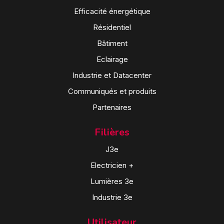
Efficacité énergétique
Résidentiel
Bâtiment
Eclairage
Industrie et Datacenter
Communiqués et produits
Partenaires
Filières
J3e
Electricien +
Lumières 3e
Industrie 3e
Utilisateur