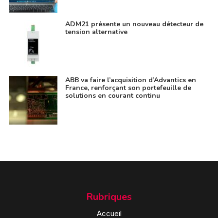
ADM21 présente un nouveau détecteur de
tension alternative
ABB va faire l’acquisition d’Advantics en
France, renforçant son portefeuille de
solutions en courant continu
Rubriques
Accueil