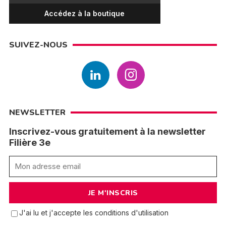
Accédez à la boutique
SUIVEZ-NOUS
NEWSLETTER
Inscrivez-vous gratuitement à la newsletter
Filière 3e
J'ai lu et j'accepte les conditions d'utilisation