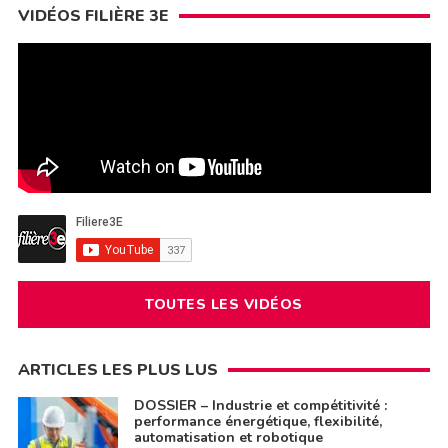
VIDÉOS FILIÈRE 3E
TOUTES LES VIDÉOS
ARTICLES LES PLUS LUS
DOSSIER – Industrie et compétitivité :
performance énergétique, flexibilité,
automatisation et robotique