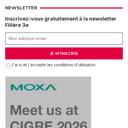
NEWSLETTER
Inscrivez-vous gratuitement à la newsletter
Filière 3e
J'ai lu et j'accepte les conditions d'utilisation