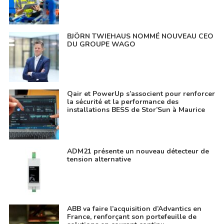
BJÖRN TWIEHAUS NOMMÉ NOUVEAU CEO
DU GROUPE WAGO
Qair et PowerUp s’associent pour renforcer
la sécurité et la performance des
installations BESS de Stor’Sun à Maurice
ADM21 présente un nouveau détecteur de
tension alternative
ABB va faire l’acquisition d’Advantics en
France, renforçant son portefeuille de