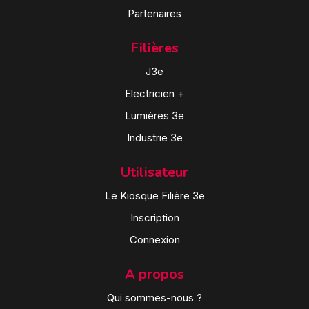
Partenaires
Filières
J3e
Electricien +
Lumières 3e
Industrie 3e
Utilisateur
Le Kiosque Filière 3e
Inscription
Connexion
A propos
Qui sommes-nous ?