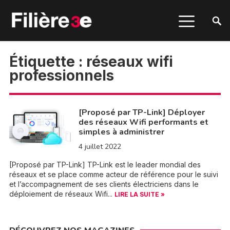
Étiquette :
réseaux wifi
professionnels
[Proposé par TP-Link] Déployer
des réseaux Wifi performants et
simples à administrer
4 juillet 2022
[Proposé par TP-Link] TP-Link est le leader mondial des
réseaux et se place comme acteur de référence pour le suivi
et l’accompagnement de ses clients électriciens dans le
déploiement de réseaux Wifi...
LIRE LA SUITE »