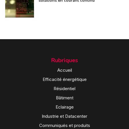
solutions en courant continu
Rubriques
Accueil
Efficacité énergétique
Résidentiel
Bâtiment
Eclairage
Industrie et Datacenter
Communiqués et produits