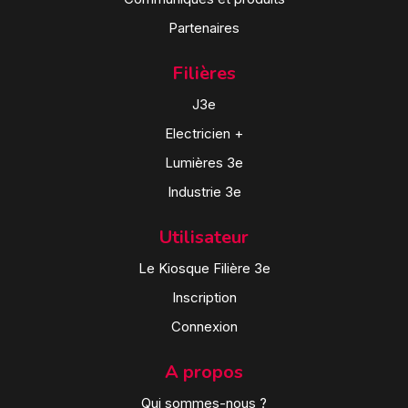
Partenaires
Filières
J3e
Electricien +
Lumières 3e
Industrie 3e
Utilisateur
Le Kiosque Filière 3e
Inscription
Connexion
A propos
Qui sommes-nous ?