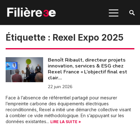
Étiquette :
Rexel Expo 2025
Benoît Ribault, directeur projets
innovation, services & ESG chez
Rexel France « L’objectif final est
clair…
22 juin 2026
Face à l’absence de référentiel partagé pour mesurer
l’empreinte carbone des équipements électriques
reconditionnés, Rexel a initié une démarche collective visant
à combler ce vide méthodologique. En s’appuyant sur les
données existantes...
LIRE LA SUITE »