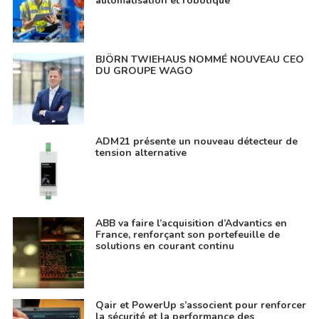
automatisation et robotique
BJÖRN TWIEHAUS NOMMÉ NOUVEAU CEO
DU GROUPE WAGO
ADM21 présente un nouveau détecteur de
tension alternative
ABB va faire l’acquisition d’Advantics en
France, renforçant son portefeuille de
solutions en courant continu
Qair et PowerUp s’associent pour renforcer
la sécurité et la performance des