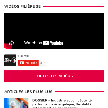
VIDÉOS FILIÈRE 3E
TOUTES LES VIDÉOS
ARTICLES LES PLUS LUS
DOSSIER – Industrie et compétitivité :
performance énergétique, flexibilité,