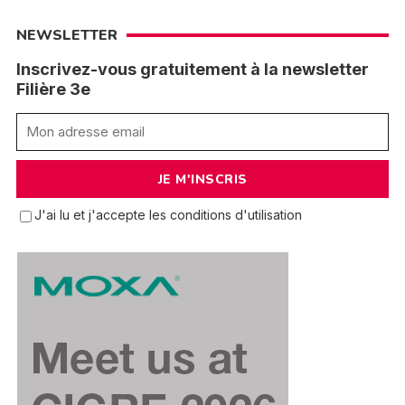
NEWSLETTER
Inscrivez-vous gratuitement à la newsletter
Filière 3e
J'ai lu et j'accepte les conditions d'utilisation