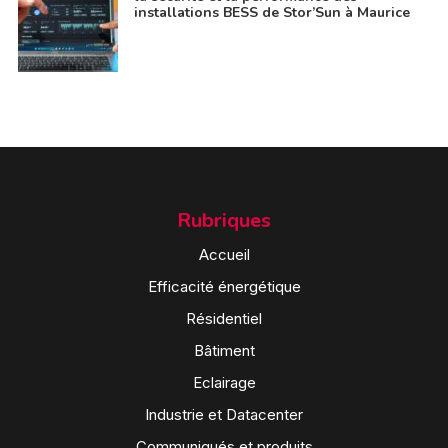
installations BESS de Stor’Sun à Maurice
Rubriques
Accueil
Efficacité énergétique
Résidentiel
Bâtiment
Eclairage
Industrie et Datacenter
Communiqués et produits