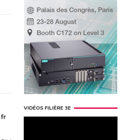
VIDÉOS FILIÈRE 3E
fr