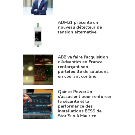
ADM21 présente un
nouveau détecteur de
tension alternative
ABB va faire l’acquisition
d’Advantics en France,
renforçant son
portefeuille de solutions
en courant continu
Qair et PowerUp
s’associent pour renforcer
la sécurité et la
performance des
installations BESS de
Stor’Sun à Maurice