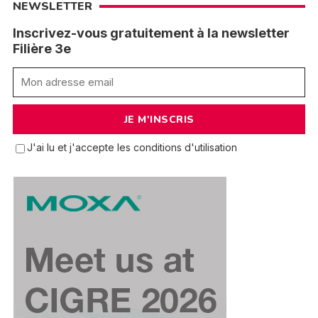
NEWSLETTER
Inscrivez-vous gratuitement à la newsletter
Filière 3e
J'ai lu et j'accepte les conditions d'utilisation