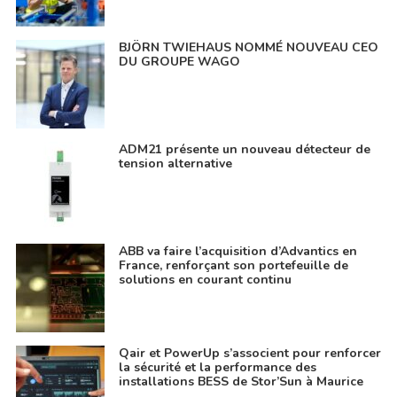
BJÖRN TWIEHAUS NOMMÉ NOUVEAU CEO
DU GROUPE WAGO
ADM21 présente un nouveau détecteur de
tension alternative
ABB va faire l’acquisition d’Advantics en
France, renforçant son portefeuille de
solutions en courant continu
Qair et PowerUp s’associent pour renforcer
la sécurité et la performance des
installations BESS de Stor’Sun à Maurice