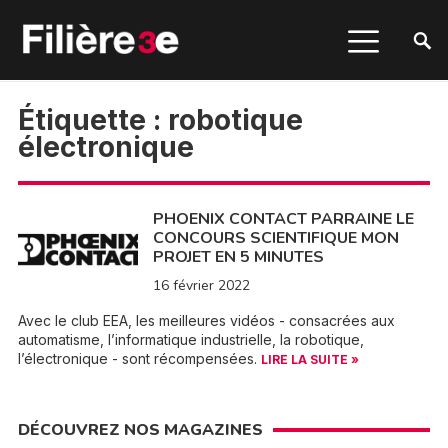
Étiquette :
robotique
électronique
PHOENIX CONTACT PARRAINE LE
CONCOURS SCIENTIFIQUE MON
PROJET EN 5 MINUTES
16 février 2022
Avec le club EEA, les meilleures vidéos - consacrées aux
automatisme, l’informatique industrielle, la robotique,
l’électronique - sont récompensées.
LIRE LA SUITE »
DÉCOUVREZ NOS MAGAZINES