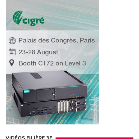
VIDÉOS FILIÈRE 3E