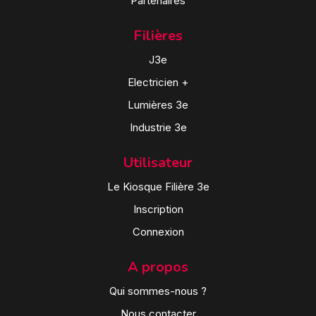
Partenaires
Filières
J3e
Electricien +
Lumières 3e
Industrie 3e
Utilisateur
Le Kiosque Filière 3e
Inscription
Connexion
A propos
Qui sommes-nous ?
Nous contacter