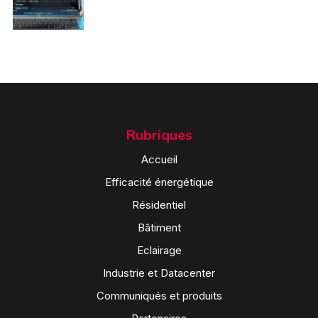
Rubriques
Accueil
Efficacité énergétique
Résidentiel
Bâtiment
Eclairage
Industrie et Datacenter
Communiqués et produits