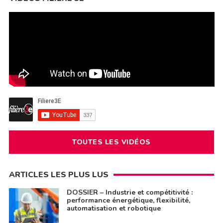
TOUTES LES VIDÉOS
ARTICLES LES PLUS LUS
DOSSIER – Industrie et compétitivité :
performance énergétique, flexibilité,
automatisation et robotique