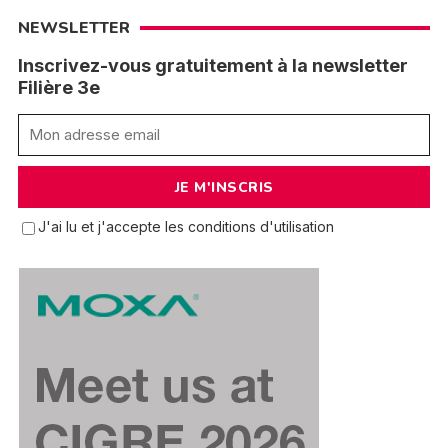
NEWSLETTER
Inscrivez-vous gratuitement à la newsletter
Filière 3e
J'ai lu et j'accepte les conditions d'utilisation