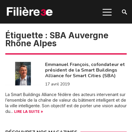
Étiquette :
SBA Auvergne
Rhône Alpes
Emmanuel François, cofondateur et
président de la Smart Buildings
Alliance for Smart Cities (SBA)
17 avril 2019
La Smart Buildings Alliance fédère des acteurs intervenant sur
l’ensemble de la chaîne de valeur du bâtiment intelligent et de
la ville intelligente. Son objectif est de porter une vision autour
du...
LIRE LA SUITE »