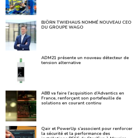
BJÖRN TWIEHAUS NOMMÉ NOUVEAU CEO
DU GROUPE WAGO
ADM21 présente un nouveau détecteur de
tension alternative
ABB va faire l’acquisition d’Advantics en
France, renforçant son portefeuille de
solutions en courant continu
Qair et PowerUp s’associent pour renforcer
la sécurité et la performance des