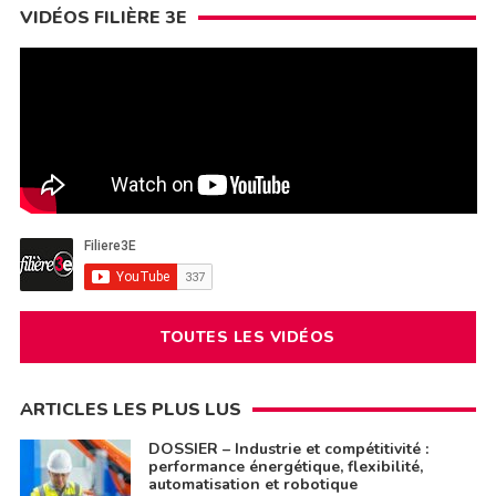
VIDÉOS FILIÈRE 3E
TOUTES LES VIDÉOS
ARTICLES LES PLUS LUS
DOSSIER – Industrie et compétitivité :
performance énergétique, flexibilité,
automatisation et robotique