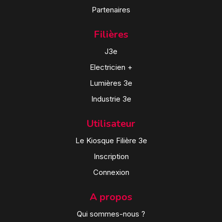
Partenaires
Filières
J3e
Electricien +
Lumières 3e
Industrie 3e
Utilisateur
Le Kiosque Filière 3e
Inscription
Connexion
A propos
Qui sommes-nous ?