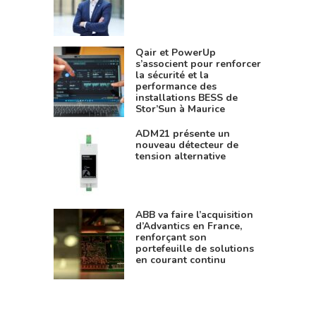
Qair et PowerUp
s’associent pour renforcer
la sécurité et la
performance des
installations BESS de
Stor’Sun à Maurice
ADM21 présente un
nouveau détecteur de
tension alternative
ABB va faire l’acquisition
d’Advantics en France,
renforçant son
portefeuille de solutions
en courant continu