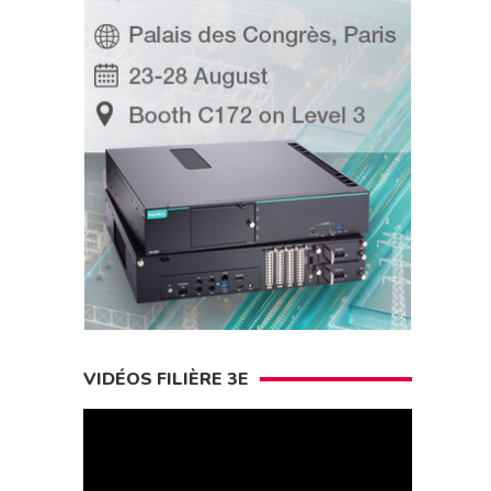
VIDÉOS FILIÈRE 3E