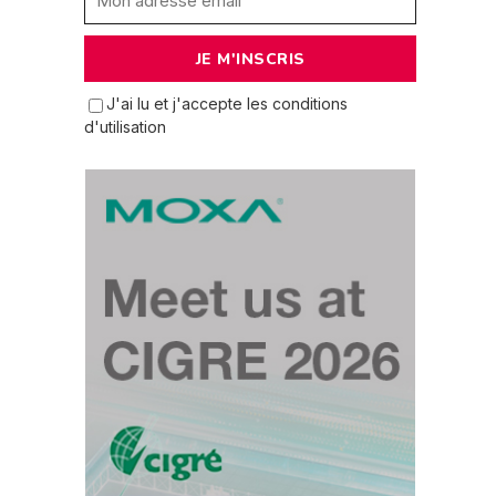
J'ai lu et j'accepte les conditions
d'utilisation