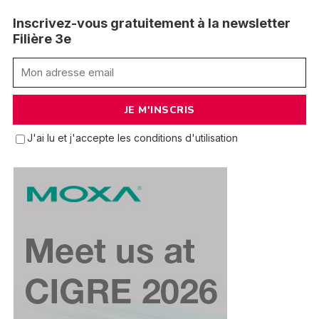
Inscrivez-vous gratuitement à la newsletter
Filière 3e
J'ai lu et j'accepte les conditions d'utilisation