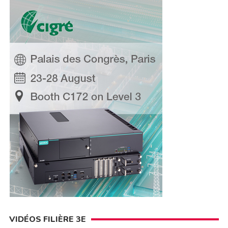
VIDÉOS FILIÈRE 3E