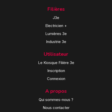
Filières
J3e
Electricien +
Lumières 3e
Industrie 3e
Utilisateur
Le Kiosque Filière 3e
Inscription
Connexion
A propos
Qui sommes-nous ?
Nous contacter