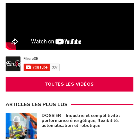
TOUTES LES VIDÉOS
ARTICLES LES PLUS LUS
DOSSIER – Industrie et compétitivité :
performance énergétique, flexibilité,
automatisation et robotique