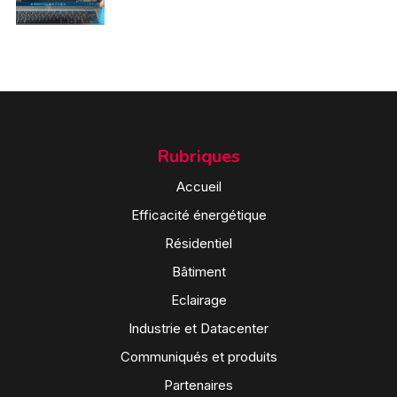
Rubriques
Accueil
Efficacité énergétique
Résidentiel
Bâtiment
Eclairage
Industrie et Datacenter
Communiqués et produits
Partenaires