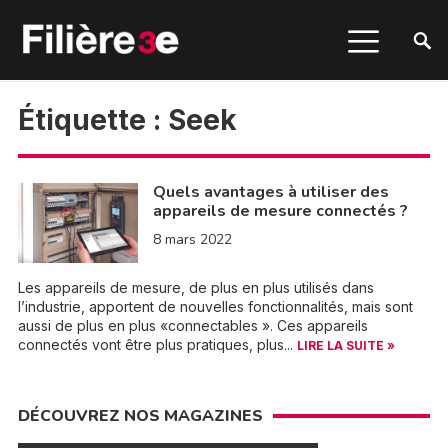
Étiquette :
Seek
Quels avantages à utiliser des
appareils de mesure connectés ?
8 mars 2022
Les appareils de mesure, de plus en plus utilisés dans
l’industrie, apportent de nouvelles fonctionnalités, mais sont
aussi de plus en plus «connectables ». Ces appareils
connectés vont être plus pratiques, plus...
LIRE LA SUITE »
DÉCOUVREZ NOS MAGAZINES