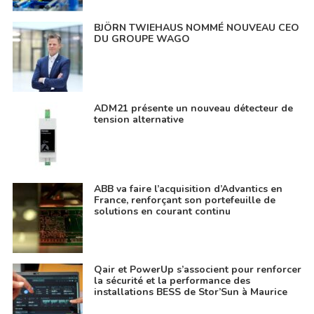
BJÖRN TWIEHAUS NOMMÉ NOUVEAU CEO
DU GROUPE WAGO
ADM21 présente un nouveau détecteur de
tension alternative
ABB va faire l’acquisition d’Advantics en
France, renforçant son portefeuille de
solutions en courant continu
Qair et PowerUp s’associent pour renforcer
la sécurité et la performance des
installations BESS de Stor’Sun à Maurice