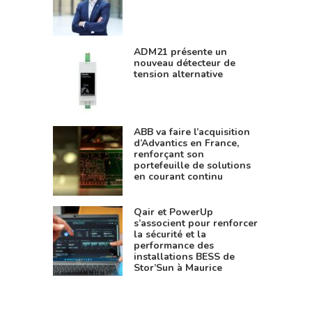
ADM21 présente un
nouveau détecteur de
tension alternative
ABB va faire l’acquisition
d’Advantics en France,
renforçant son
portefeuille de solutions
en courant continu
Qair et PowerUp
s’associent pour renforcer
la sécurité et la
performance des
installations BESS de
Stor’Sun à Maurice