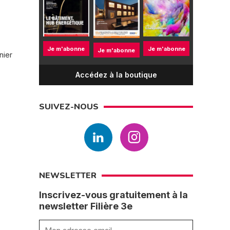
Je m'abonne
Je m'abonne
Je m'abonne
nier
Accédez à la boutique
SUIVEZ-NOUS
NEWSLETTER
Inscrivez-vous gratuitement à la
newsletter Filière 3e