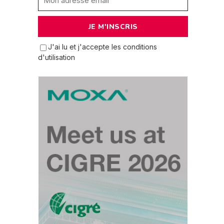
J'ai lu et j'accepte les conditions
d'utilisation