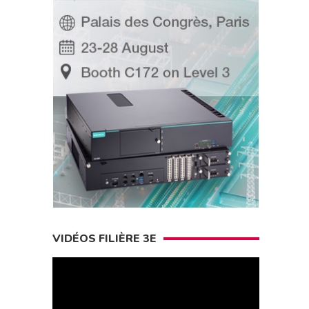
VIDÉOS FILIÈRE 3E