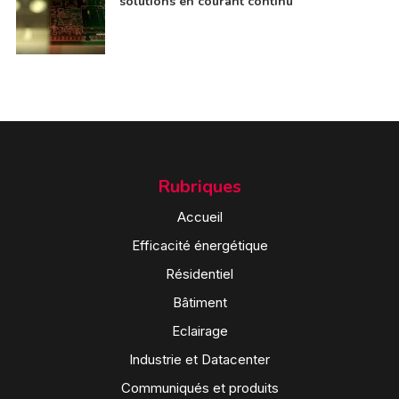
solutions en courant continu
Rubriques
Accueil
Efficacité énergétique
Résidentiel
Bâtiment
Eclairage
Industrie et Datacenter
Communiqués et produits