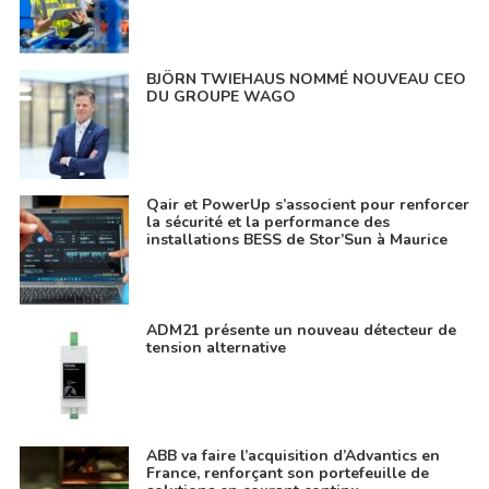
BJÖRN TWIEHAUS NOMMÉ NOUVEAU CEO
DU GROUPE WAGO
Qair et PowerUp s’associent pour renforcer
la sécurité et la performance des
installations BESS de Stor’Sun à Maurice
ADM21 présente un nouveau détecteur de
tension alternative
ABB va faire l’acquisition d’Advantics en
France, renforçant son portefeuille de