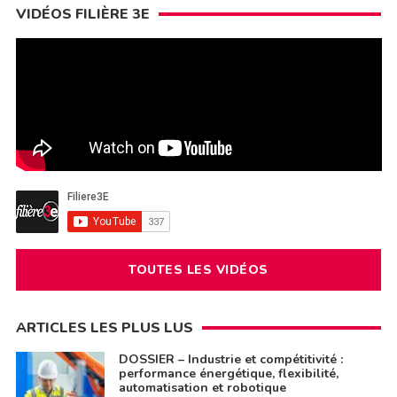
VIDÉOS FILIÈRE 3E
TOUTES LES VIDÉOS
ARTICLES LES PLUS LUS
DOSSIER – Industrie et compétitivité :
performance énergétique, flexibilité,
automatisation et robotique