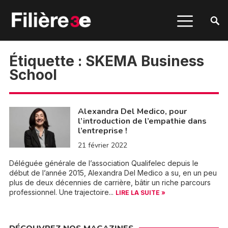
Étiquette :
SKEMA Business
School
Alexandra Del Medico, pour
l’introduction de l’empathie dans
l’entreprise !
21 février 2022
Déléguée générale de l’association Qualifelec depuis le
début de l’année 2015, Alexandra Del Medico a su, en un peu
plus de deux décennies de carrière, bâtir un riche parcours
professionnel. Une trajectoire...
LIRE LA SUITE »