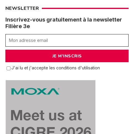
NEWSLETTER
Inscrivez-vous gratuitement à la newsletter
Filière 3e
J'ai lu et j'accepte les conditions d'utilisation