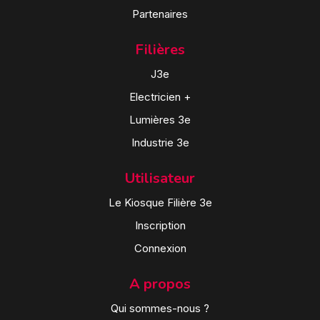
Partenaires
Filières
J3e
Electricien +
Lumières 3e
Industrie 3e
Utilisateur
Le Kiosque Filière 3e
Inscription
Connexion
A propos
Qui sommes-nous ?