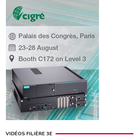
VIDÉOS FILIÈRE 3E