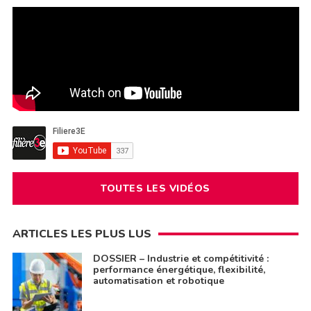
TOUTES LES VIDÉOS
ARTICLES LES PLUS LUS
DOSSIER – Industrie et compétitivité :
performance énergétique, flexibilité,
automatisation et robotique