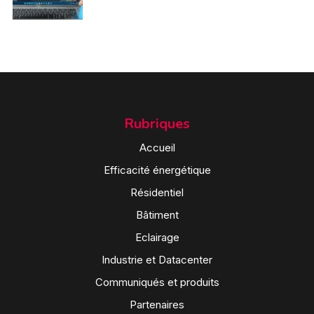
Rubriques
Accueil
Efficacité énergétique
Résidentiel
Bâtiment
Eclairage
Industrie et Datacenter
Communiqués et produits
Partenaires