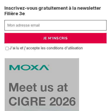
Inscrivez-vous gratuitement à la newsletter
Filière 3e
J'ai lu et j'accepte les conditions d'utilisation