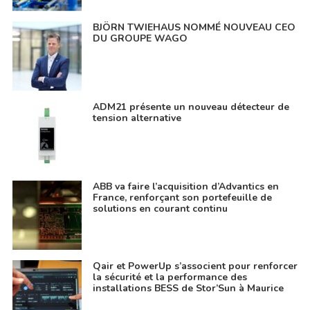
BJÖRN TWIEHAUS NOMMÉ NOUVEAU CEO
DU GROUPE WAGO
ADM21 présente un nouveau détecteur de
tension alternative
ABB va faire l’acquisition d’Advantics en
France, renforçant son portefeuille de
solutions en courant continu
Qair et PowerUp s’associent pour renforcer
la sécurité et la performance des
installations BESS de Stor’Sun à Maurice