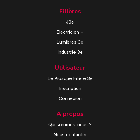
Filières
J3e
Electricien +
Lumières 3e
Industrie 3e
Utilisateur
Le Kiosque Filière 3e
Inscription
Connexion
A propos
Qui sommes-nous ?
Nous contacter