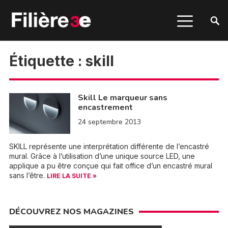
Étiquette :
skill
Skill Le marqueur sans
encastrement
24 septembre 2013
SKILL représente une interprétation différente de l’encastré
mural. Grâce à l’utilisation d’une unique source LED, une
applique a pu être conçue qui fait office d’un encastré mural
sans l’être.
LIRE LA SUITE »
DÉCOUVREZ NOS MAGAZINES