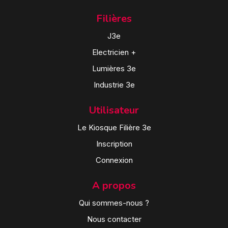
Filières
J3e
Electricien +
Lumières 3e
Industrie 3e
Utilisateur
Le Kiosque Filière 3e
Inscription
Connexion
A propos
Qui sommes-nous ?
Nous contacter