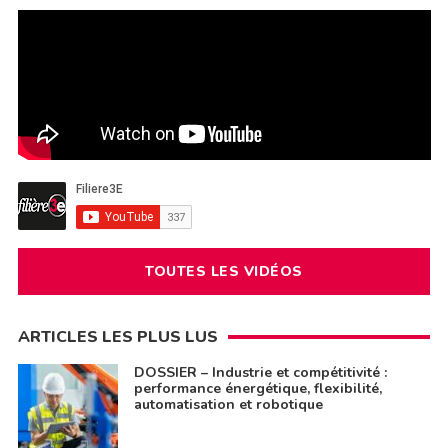
TOUTES LES VIDÉOS
ARTICLES LES PLUS LUS
DOSSIER – Industrie et compétitivité :
performance énergétique, flexibilité,
automatisation et robotique