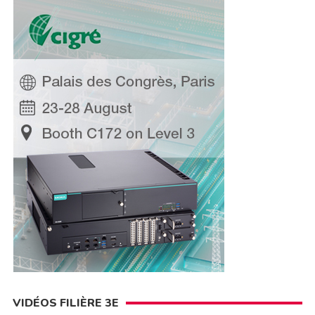
VIDÉOS FILIÈRE 3E