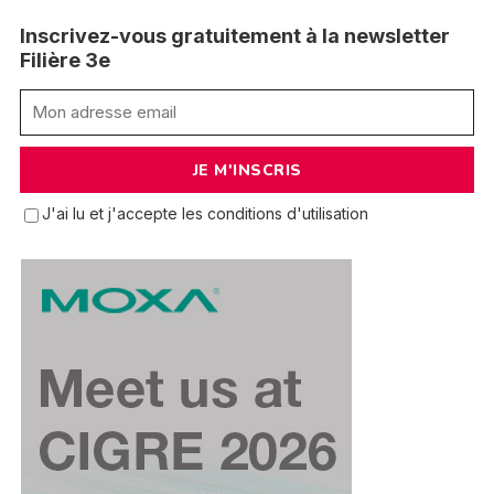
Inscrivez-vous gratuitement à la newsletter
Filière 3e
J'ai lu et j'accepte les conditions d'utilisation