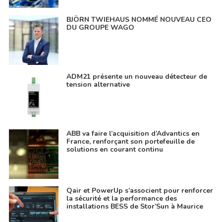
BJÖRN TWIEHAUS NOMMÉ NOUVEAU CEO
DU GROUPE WAGO
ADM21 présente un nouveau détecteur de
tension alternative
ABB va faire l’acquisition d’Advantics en
France, renforçant son portefeuille de
solutions en courant continu
Qair et PowerUp s’associent pour renforcer
la sécurité et la performance des
installations BESS de Stor’Sun à Maurice