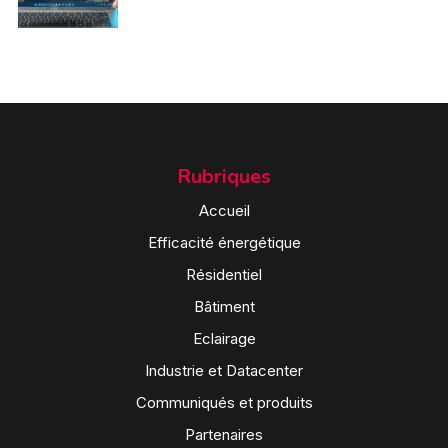
Rubriques
Accueil
Efficacité énergétique
Résidentiel
Bâtiment
Eclairage
Industrie et Datacenter
Communiqués et produits
Partenaires