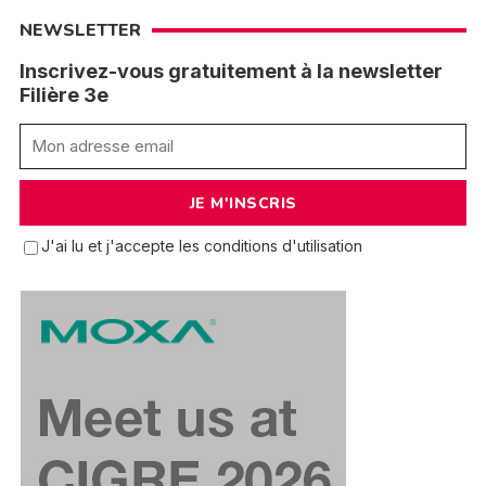
NEWSLETTER
Inscrivez-vous gratuitement à la newsletter
Filière 3e
J'ai lu et j'accepte les conditions d'utilisation