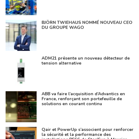
BJÖRN TWIEHAUS NOMMÉ NOUVEAU CEO
DU GROUPE WAGO
ADM21 présente un nouveau détecteur de
tension alternative
ABB va faire l’acquisition d’Advantics en
France, renforçant son portefeuille de
solutions en courant continu
Qair et PowerUp s’associent pour renforcer
la sécurité et la performance des