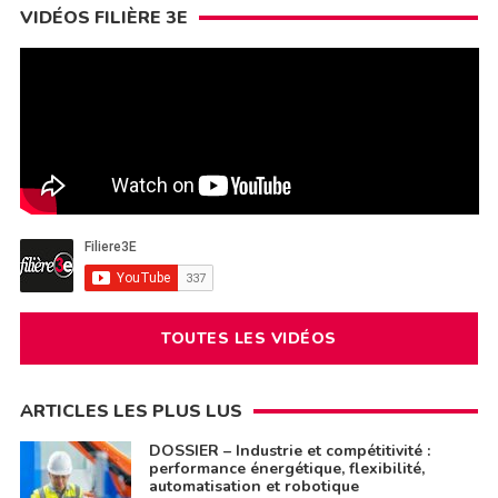
VIDÉOS FILIÈRE 3E
TOUTES LES VIDÉOS
ARTICLES LES PLUS LUS
DOSSIER – Industrie et compétitivité :
performance énergétique, flexibilité,
automatisation et robotique