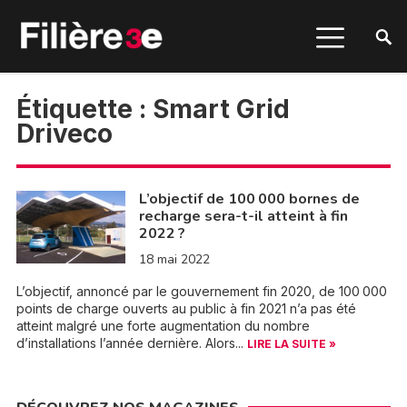
Étiquette :
Smart Grid
Driveco
L’objectif de 100 000 bornes de
recharge sera-t-il atteint à fin
2022 ?
18 mai 2022
L’objectif, annoncé par le gouvernement fin 2020, de 100 000
points de charge ouverts au public à fin 2021 n’a pas été
atteint malgré une forte augmentation du nombre
d’installations l’année dernière. Alors...
LIRE LA SUITE »