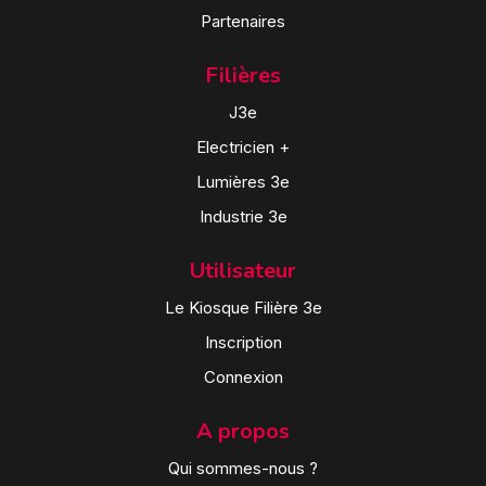
Partenaires
Filières
J3e
Electricien +
Lumières 3e
Industrie 3e
Utilisateur
Le Kiosque Filière 3e
Inscription
Connexion
A propos
Qui sommes-nous ?