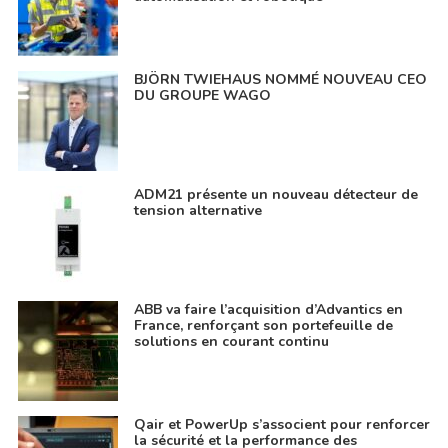
BJÖRN TWIEHAUS NOMMÉ NOUVEAU CEO
DU GROUPE WAGO
ADM21 présente un nouveau détecteur de
tension alternative
ABB va faire l’acquisition d’Advantics en
France, renforçant son portefeuille de
solutions en courant continu
Qair et PowerUp s’associent pour renforcer
la sécurité et la performance des