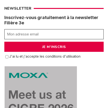
NEWSLETTER
Inscrivez-vous gratuitement à la newsletter
Filière 3e
J'ai lu et j'accepte les conditions d'utilisation