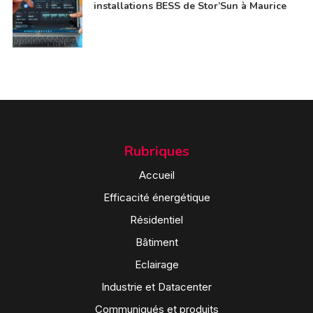
installations BESS de Stor’Sun à Maurice
Rubriques
Accueil
Efficacité énergétique
Résidentiel
Bâtiment
Eclairage
Industrie et Datacenter
Communiqués et produits