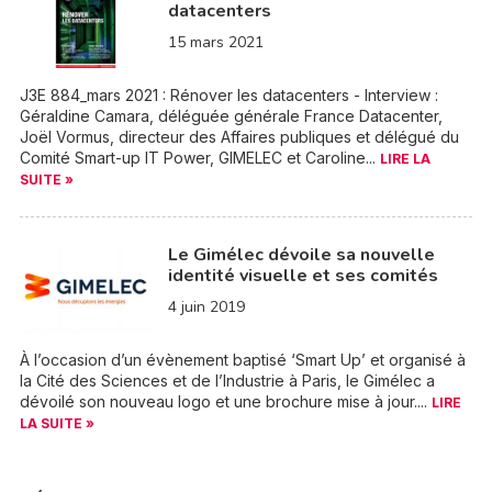
datacenters
15 mars 2021
J3E 884_mars 2021 : Rénover les datacenters - Interview :
Géraldine Camara, déléguée générale France Datacenter,
Joël Vormus, directeur des Affaires publiques et délégué du
Comité Smart-up IT Power, GIMELEC et Caroline...
LIRE LA
SUITE »
Le Gimélec dévoile sa nouvelle
identité visuelle et ses comités
4 juin 2019
À l’occasion d’un évènement baptisé ‘Smart Up’ et organisé à
la Cité des Sciences et de l’Industrie à Paris, le Gimélec a
dévoilé son nouveau logo et une brochure mise à jour....
LIRE
LA SUITE »