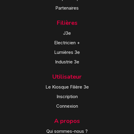
Partenaires
Filières
J3e
Electricien +
Lumières 3e
Industrie 3e
Utilisateur
Le Kiosque Filière 3e
Inscription
Connexion
A propos
Qui sommes-nous ?