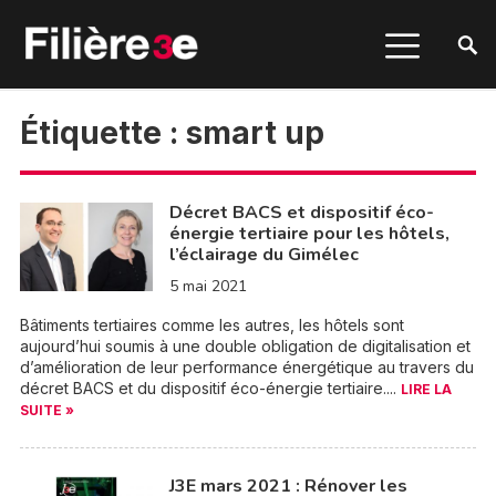
Étiquette :
smart up
Décret BACS et dispositif éco-
énergie tertiaire pour les hôtels,
l’éclairage du Gimélec
5 mai 2021
Bâtiments tertiaires comme les autres, les hôtels sont
aujourd’hui soumis à une double obligation de digitalisation et
d’amélioration de leur performance énergétique au travers du
décret BACS et du dispositif éco-énergie tertiaire....
LIRE LA
SUITE »
J3E mars 2021 : Rénover les