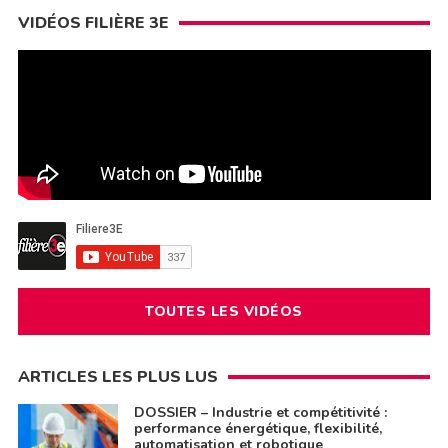
VIDÉOS FILIÈRE 3E
TOUTES LES VIDÉOS
ARTICLES LES PLUS LUS
DOSSIER – Industrie et compétitivité :
performance énergétique, flexibilité,
automatisation et robotique