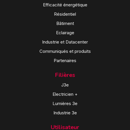
Efficacité énergétique
Résidentiel
Bâtiment
Eclairage
Industrie et Datacenter
Communiqués et produits
Partenaires
Filières
J3e
Electricien +
Lumières 3e
Industrie 3e
Utilisateur