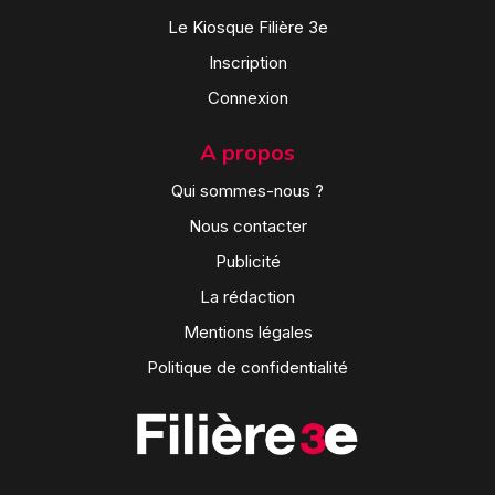
Le Kiosque Filière 3e
Inscription
Connexion
A propos
Qui sommes-nous ?
Nous contacter
Publicité
La rédaction
Mentions légales
Politique de confidentialité