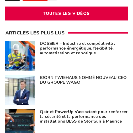
TOUTES LES VIDÉOS
ARTICLES LES PLUS LUS
DOSSIER – Industrie et compétitivité :
performance énergétique, flexibilité,
automatisation et robotique
BJÖRN TWIEHAUS NOMMÉ NOUVEAU CEO
DU GROUPE WAGO
Qair et PowerUp s’associent pour renforcer
la sécurité et la performance des
installations BESS de Stor’Sun à Maurice