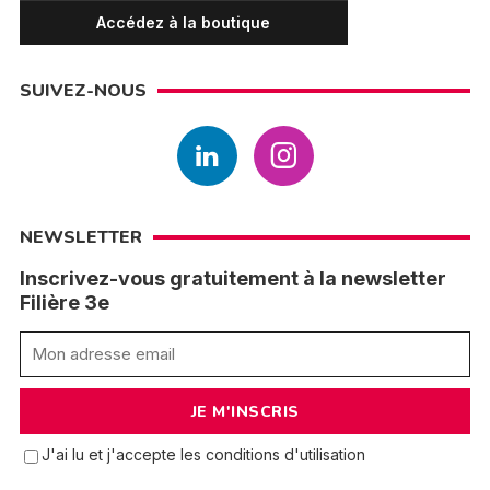
Accédez à la boutique
SUIVEZ-NOUS
NEWSLETTER
Inscrivez-vous gratuitement à la newsletter
Filière 3e
J'ai lu et j'accepte les conditions d'utilisation