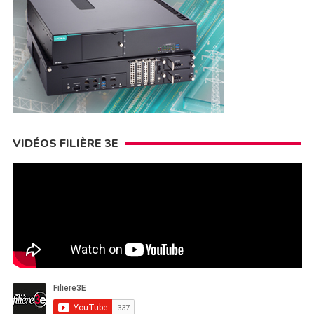
VIDÉOS FILIÈRE 3E