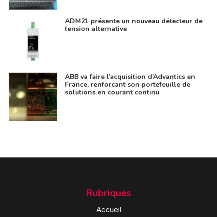
ADM21 présente un nouveau détecteur de
tension alternative
ABB va faire l’acquisition d’Advantics en
France, renforçant son portefeuille de
solutions en courant continu
Rubriques
Accueil