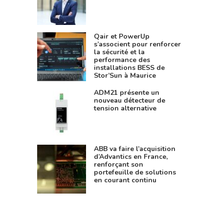
Qair et PowerUp
s’associent pour renforcer
la sécurité et la
performance des
installations BESS de
Stor’Sun à Maurice
ADM21 présente un
nouveau détecteur de
tension alternative
ABB va faire l’acquisition
d’Advantics en France,
renforçant son
portefeuille de solutions
en courant continu