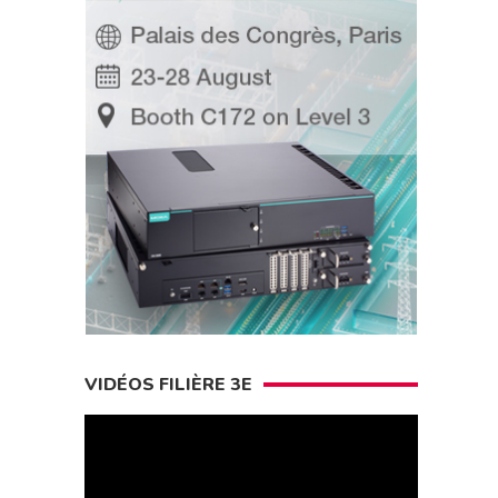
VIDÉOS FILIÈRE 3E