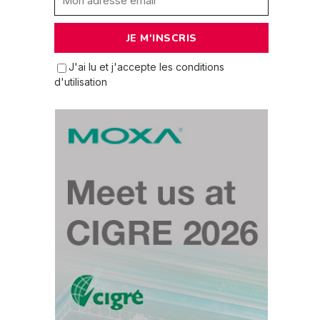
J'ai lu et j'accepte les conditions
d'utilisation