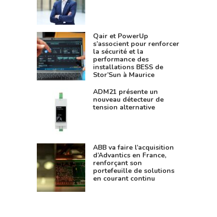
Qair et PowerUp
s’associent pour renforcer
la sécurité et la
performance des
installations BESS de
Stor’Sun à Maurice
ADM21 présente un
nouveau détecteur de
tension alternative
ABB va faire l’acquisition
d’Advantics en France,
renforçant son
portefeuille de solutions
en courant continu