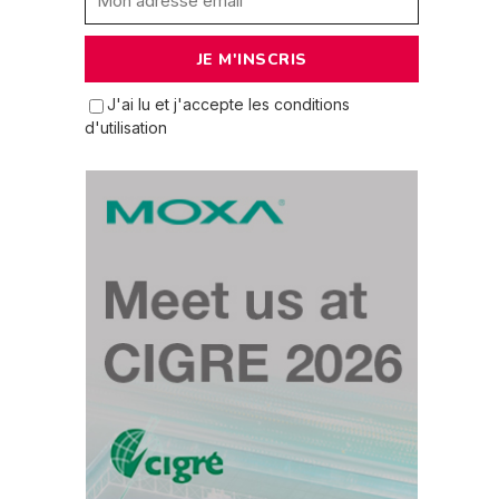
J'ai lu et j'accepte les conditions
d'utilisation