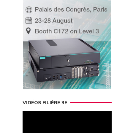
VIDÉOS FILIÈRE 3E