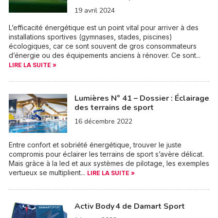
19 avril 2024
L’efficacité énergétique est un point vital pour arriver à des
installations sportives (gymnases, stades, piscines)
écologiques, car ce sont souvent de gros consommateurs
d’énergie ou des équipements anciens à rénover. Ce sont...
LIRE LA SUITE »
Lumières N° 41 – Dossier : Éclairage
des terrains de sport
16 décembre 2022
Entre confort et sobriété énergétique, trouver le juste
compromis pour éclairer les terrains de sport s’avère délicat.
Mais grâce à la led et aux systèmes de pilotage, les exemples
vertueux se multiplient...
LIRE LA SUITE »
Activ Body 4 de Damart Sport