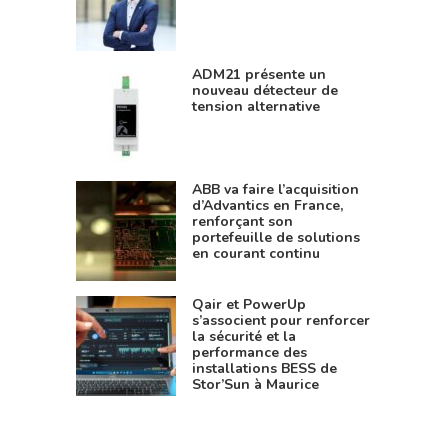
ADM21 présente un
nouveau détecteur de
tension alternative
ABB va faire l’acquisition
d’Advantics en France,
renforçant son
portefeuille de solutions
en courant continu
Qair et PowerUp
s’associent pour renforcer
la sécurité et la
performance des
installations BESS de
Stor’Sun à Maurice