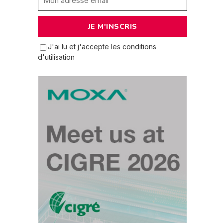
J'ai lu et j'accepte les conditions
d'utilisation