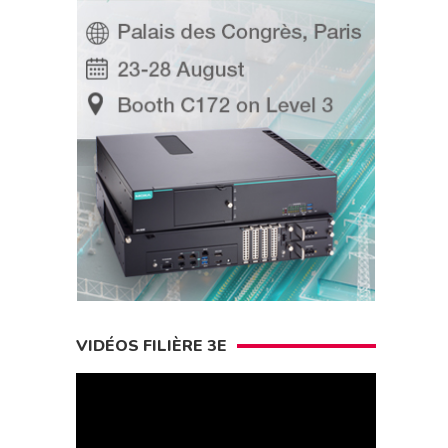
VIDÉOS FILIÈRE 3E