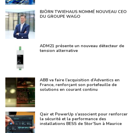
BJÖRN TWIEHAUS NOMMÉ NOUVEAU CEO
DU GROUPE WAGO
ADM21 présente un nouveau détecteur de
tension alternative
ABB va faire l’acquisition d’Advantics en
France, renforçant son portefeuille de
solutions en courant continu
Qair et PowerUp s’associent pour renforcer
la sécurité et la performance des
installations BESS de Stor’Sun à Maurice