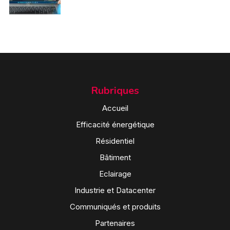
Rubriques
Accueil
Efficacité énergétique
Résidentiel
Bâtiment
Eclairage
Industrie et Datacenter
Communiqués et produits
Partenaires