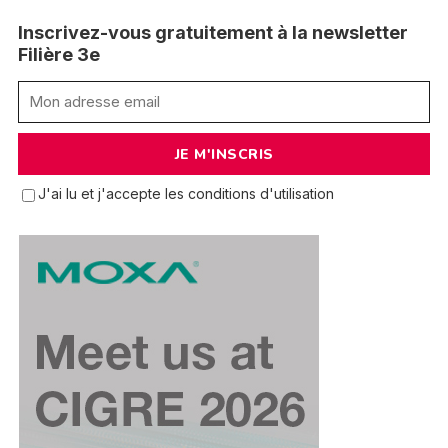
Inscrivez-vous gratuitement à la newsletter
Filière 3e
J'ai lu et j'accepte les conditions d'utilisation