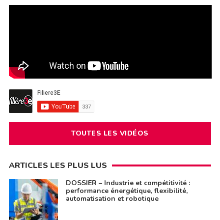
TOUTES LES VIDÉOS
ARTICLES LES PLUS LUS
DOSSIER – Industrie et compétitivité :
performance énergétique, flexibilité,
automatisation et robotique