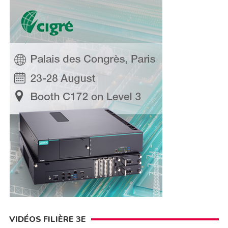
VIDÉOS FILIÈRE 3E