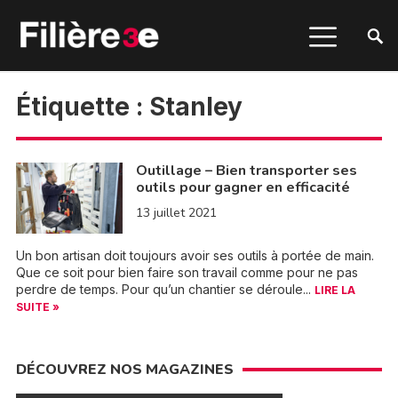
Étiquette :
Stanley
Outillage – Bien transporter ses
outils pour gagner en efficacité
13 juillet 2021
Un bon artisan doit toujours avoir ses outils à portée de main.
Que ce soit pour bien faire son travail comme pour ne pas
perdre de temps. Pour qu’un chantier se déroule...
LIRE LA
SUITE »
DÉCOUVREZ NOS MAGAZINES