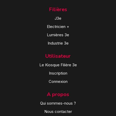
Filières
J3e
Electricien +
Lumières 3e
Industrie 3e
Utilisateur
Le Kiosque Filière 3e
Inscription
Connexion
A propos
Qui sommes-nous ?
Nous contacter