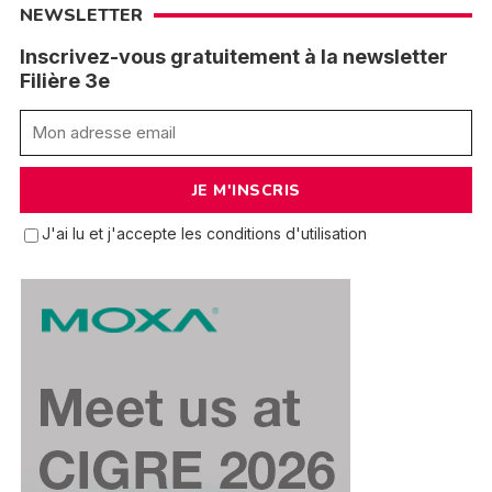
NEWSLETTER
Inscrivez-vous gratuitement à la newsletter
Filière 3e
J'ai lu et j'accepte les conditions d'utilisation