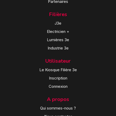
Partenaires
Filières
J3e
Electricien +
Lumières 3e
Industrie 3e
Utilisateur
Le Kiosque Filière 3e
Inscription
Connexion
A propos
Qui sommes-nous ?