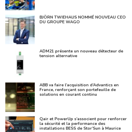
BJÖRN TWIEHAUS NOMMÉ NOUVEAU CEO
DU GROUPE WAGO
ADM21 présente un nouveau détecteur de
tension alternative
ABB va faire l’acquisition d’Advantics en
France, renforçant son portefeuille de
solutions en courant continu
Qair et PowerUp s’associent pour renforcer
la sécurité et la performance des
installations BESS de Stor’Sun à Maurice