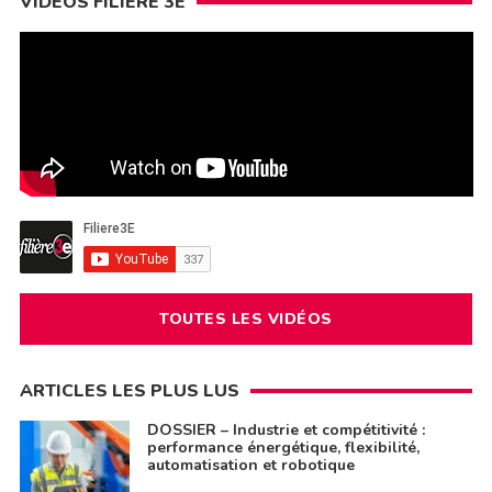
VIDÉOS FILIÈRE 3E
TOUTES LES VIDÉOS
ARTICLES LES PLUS LUS
DOSSIER – Industrie et compétitivité :
performance énergétique, flexibilité,
automatisation et robotique