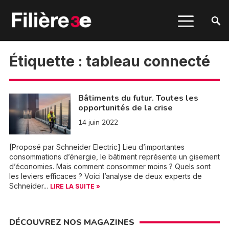
Étiquette :
tableau connecté
Bâtiments du futur. Toutes les
opportunités de la crise
14 juin 2022
[Proposé par Schneider Electric] Lieu d’importantes
consommations d’énergie, le bâtiment représente un gisement
d’économies. Mais comment consommer moins ? Quels sont
les leviers efficaces ? Voici l’analyse de deux experts de
Schneider...
LIRE LA SUITE »
DÉCOUVREZ NOS MAGAZINES