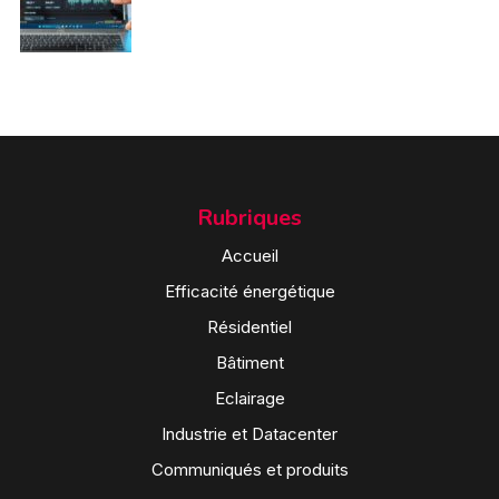
Rubriques
Accueil
Efficacité énergétique
Résidentiel
Bâtiment
Eclairage
Industrie et Datacenter
Communiqués et produits