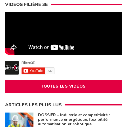
VIDÉOS FILIÈRE 3E
TOUTES LES VIDÉOS
ARTICLES LES PLUS LUS
DOSSIER – Industrie et compétitivité :
performance énergétique, flexibilité,
automatisation et robotique