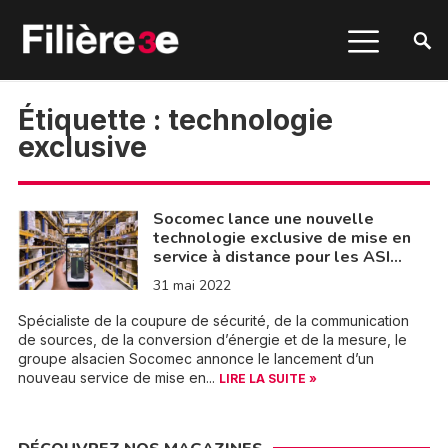
Étiquette :
technologie
exclusive
Socomec lance une nouvelle
technologie exclusive de mise en
service à distance pour les ASI…
31 mai 2022
Spécialiste de la coupure de sécurité, de la communication
de sources, de la conversion d’énergie et de la mesure, le
groupe alsacien Socomec annonce le lancement d’un
nouveau service de mise en...
LIRE LA SUITE »