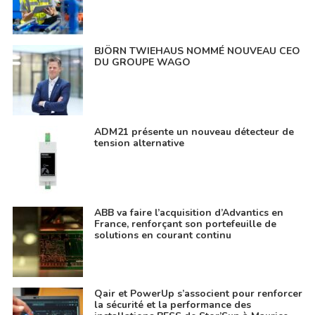
BJÖRN TWIEHAUS NOMMÉ NOUVEAU CEO
DU GROUPE WAGO
ADM21 présente un nouveau détecteur de
tension alternative
ABB va faire l’acquisition d’Advantics en
France, renforçant son portefeuille de
solutions en courant continu
Qair et PowerUp s’associent pour renforcer
la sécurité et la performance des