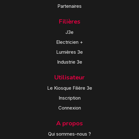
Partenaires
Filières
J3e
Electricien +
Lumières 3e
Industrie 3e
Utilisateur
Le Kiosque Filière 3e
Inscription
Connexion
A propos
Qui sommes-nous ?