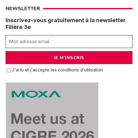
NEWSLETTER
Inscrivez-vous gratuitement à la newsletter
Filière 3e
J'ai lu et j'accepte les conditions d'utilisation