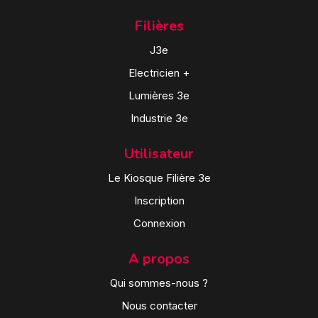
Filières
J3e
Electricien +
Lumières 3e
Industrie 3e
Utilisateur
Le Kiosque Filière 3e
Inscription
Connexion
A propos
Qui sommes-nous ?
Nous contacter