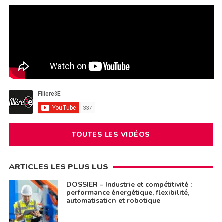
TOUTES LES VIDÉOS
ARTICLES LES PLUS LUS
DOSSIER – Industrie et compétitivité :
performance énergétique, flexibilité,
automatisation et robotique