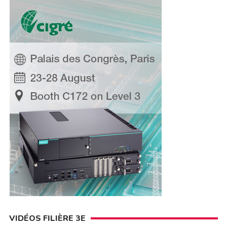
VIDÉOS FILIÈRE 3E