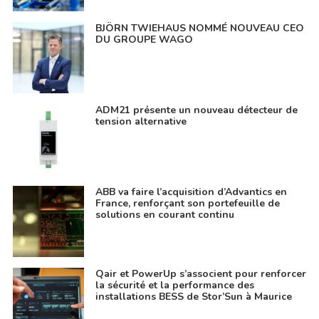
BJÖRN TWIEHAUS NOMMÉ NOUVEAU CEO
DU GROUPE WAGO
ADM21 présente un nouveau détecteur de
tension alternative
ABB va faire l’acquisition d’Advantics en
France, renforçant son portefeuille de
solutions en courant continu
Qair et PowerUp s’associent pour renforcer
la sécurité et la performance des
installations BESS de Stor’Sun à Maurice