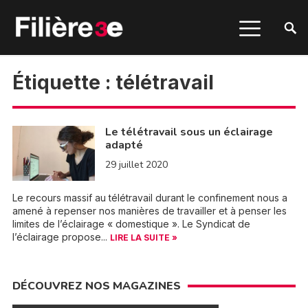
Étiquette :
télétravail
Le télétravail sous un éclairage
adapté
29 juillet 2020
Le recours massif au télétravail durant le confinement nous a
amené à repenser nos manières de travailler et à penser les
limites de l’éclairage « domestique ». Le Syndicat de
l’éclairage propose...
LIRE LA SUITE »
DÉCOUVREZ NOS MAGAZINES