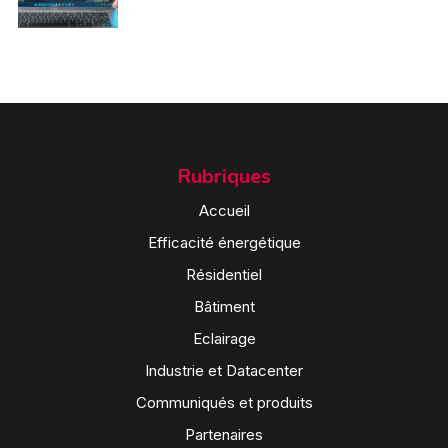
Rubriques
Accueil
Efficacité énergétique
Résidentiel
Bâtiment
Eclairage
Industrie et Datacenter
Communiqués et produits
Partenaires