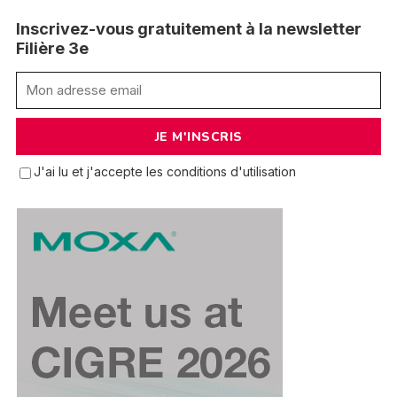
Inscrivez-vous gratuitement à la newsletter
Filière 3e
J'ai lu et j'accepte les conditions d'utilisation