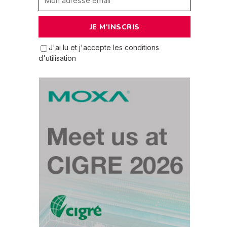
J'ai lu et j'accepte les conditions
d'utilisation