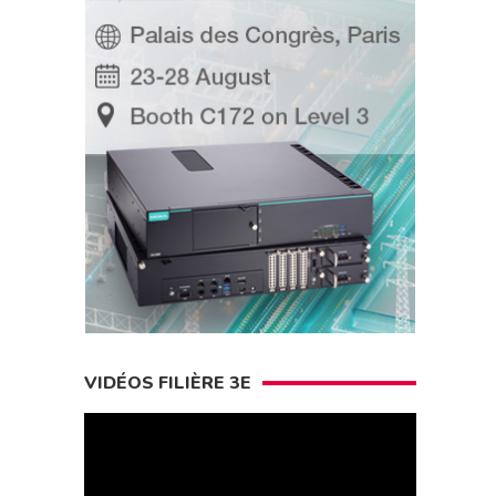
VIDÉOS FILIÈRE 3E