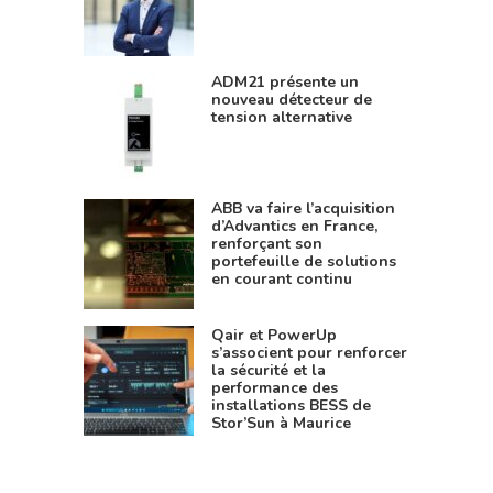
ADM21 présente un
nouveau détecteur de
tension alternative
ABB va faire l’acquisition
d’Advantics en France,
renforçant son
portefeuille de solutions
en courant continu
Qair et PowerUp
s’associent pour renforcer
la sécurité et la
performance des
installations BESS de
Stor’Sun à Maurice