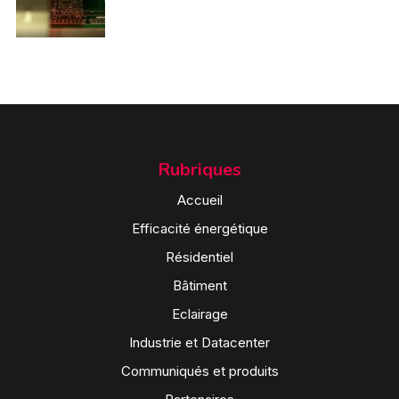
Rubriques
Accueil
Efficacité énergétique
Résidentiel
Bâtiment
Eclairage
Industrie et Datacenter
Communiqués et produits