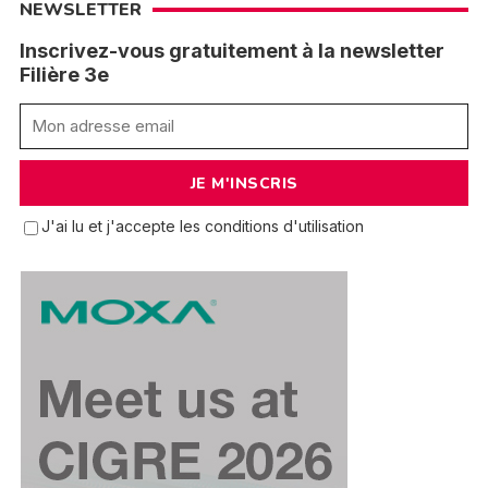
NEWSLETTER
Inscrivez-vous gratuitement à la newsletter
Filière 3e
J'ai lu et j'accepte les conditions d'utilisation