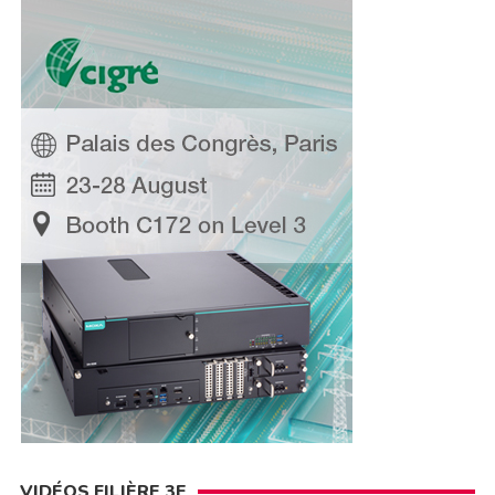
VIDÉOS FILIÈRE 3E