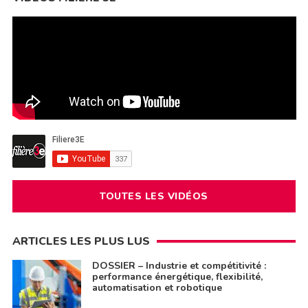
TOUTES LES VIDÉOS
ARTICLES LES PLUS LUS
DOSSIER – Industrie et compétitivité :
performance énergétique, flexibilité,
automatisation et robotique