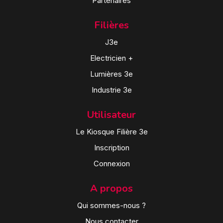
Partenaires
Filières
J3e
Electricien +
Lumières 3e
Industrie 3e
Utilisateur
Le Kiosque Filière 3e
Inscription
Connexion
A propos
Qui sommes-nous ?
Nous contacter