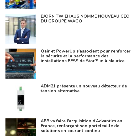
BJÖRN TWIEHAUS NOMMÉ NOUVEAU CEO
DU GROUPE WAGO
Qair et PowerUp s’associent pour renforcer
la sécurité et la performance des
installations BESS de Stor’Sun à Maurice
ADM21 présente un nouveau détecteur de
tension alternative
ABB va faire l’acquisition d’Advantics en
France, renforçant son portefeuille de
solutions en courant continu