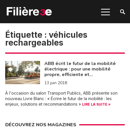
Étiquette :
véhicules
rechargeables
ABB écrit le futur de la mobilité
électrique : pour une mobilité
propre, efficiente et…
13 juin 2018
À l'occasion du salon Transport Publics, ABB présente son
nouveau Livre Blanc : « Écrire le futur de la mobilité : les
enjeux, solutions et recommandations »
LIRE LA SUITE »
DÉCOUVREZ NOS MAGAZINES