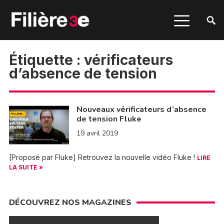
Étiquette :
vérificateurs
d’absence de tension
Nouveaux vérificateurs d’absence
de tension Fluke
19 avril 2019
[Proposé par Fluke] Retrouvez la nouvelle vidéo Fluke !
LIRE
LA SUITE »
DÉCOUVREZ NOS MAGAZINES