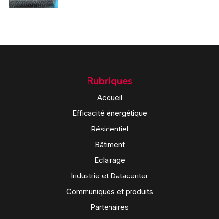
Rubriques
Accueil
Efficacité énergétique
Résidentiel
Bâtiment
Eclairage
Industrie et Datacenter
Communiqués et produits
Partenaires