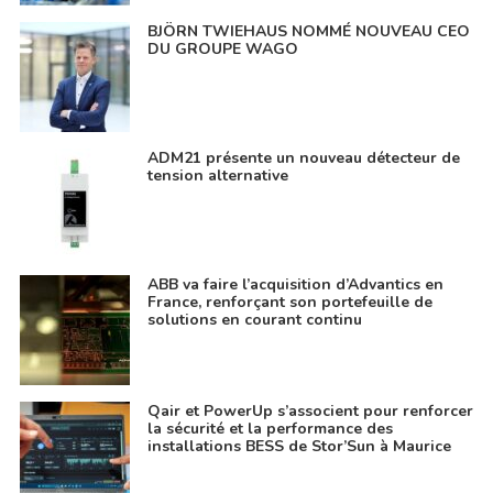
BJÖRN TWIEHAUS NOMMÉ NOUVEAU CEO
DU GROUPE WAGO
ADM21 présente un nouveau détecteur de
tension alternative
ABB va faire l’acquisition d’Advantics en
France, renforçant son portefeuille de
solutions en courant continu
Qair et PowerUp s’associent pour renforcer
la sécurité et la performance des
installations BESS de Stor’Sun à Maurice