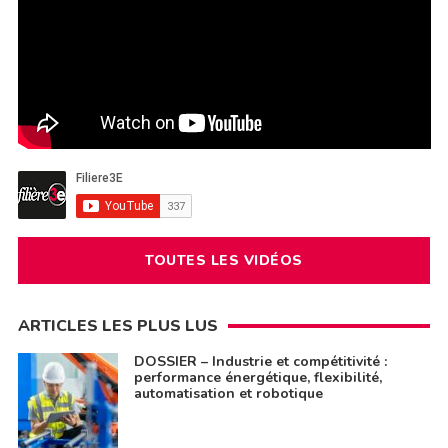
TOUTES LES VIDÉOS
ARTICLES LES PLUS LUS
DOSSIER – Industrie et compétitivité :
performance énergétique, flexibilité,
automatisation et robotique