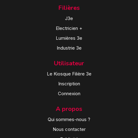
Filières
J3e
Electricien +
Lumières 3e
Industrie 3e
Utilisateur
Le Kiosque Filière 3e
Inscription
Connexion
A propos
Qui sommes-nous ?
Nous contacter