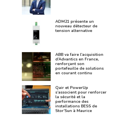
ADM21 présente un
nouveau détecteur de
tension alternative
ABB va faire l’acquisition
d’Advantics en France,
renforçant son
portefeuille de solutions
en courant continu
Qair et PowerUp
s’associent pour renforcer
la sécurité et la
performance des
installations BESS de
Stor’Sun à Maurice