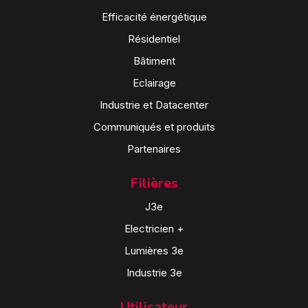
Efficacité énergétique
Résidentiel
Bâtiment
Eclairage
Industrie et Datacenter
Communiqués et produits
Partenaires
Filières
J3e
Electricien +
Lumières 3e
Industrie 3e
Utilisateur