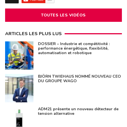
TOUTES LES VIDÉOS
ARTICLES LES PLUS LUS
DOSSIER – Industrie et compétitivité :
performance énergétique, flexibilité,
automatisation et robotique
BJÖRN TWIEHAUS NOMMÉ NOUVEAU CEO
DU GROUPE WAGO
ADM21 présente un nouveau détecteur de
tension alternative