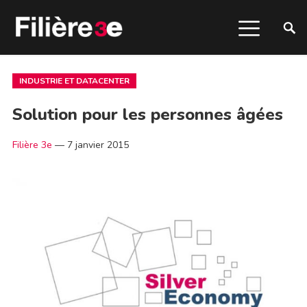
INDUSTRIE ET DATACENTER
Solution pour les personnes âgées
Filière 3e
—
7 janvier 2015