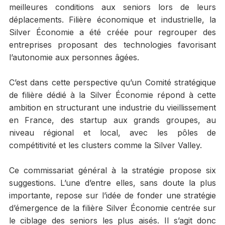
meilleures conditions aux seniors lors de leurs
déplacements. Filière économique et industrielle, la
Silver Économie a été créée pour regrouper des
entreprises proposant des technologies favorisant
l’autonomie aux personnes âgées.
C’est dans cette perspective qu’un Comité stratégique
de filière dédié à la Silver Économie répond à cette
ambition en structurant une industrie du vieillissement
en France, des startup aux grands groupes, au
niveau régional et local, avec les pôles de
compétitivité et les clusters comme la Silver Valley.
Ce commissariat général à la stratégie propose six
suggestions. L’une d’entre elles, sans doute la plus
importante, repose sur l’idée de fonder une stratégie
d’émergence de la filière Silver Économie centrée sur
le ciblage des seniors les plus aisés. Il s’agit donc