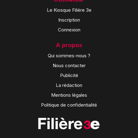
Le Kiosque Filière 3e
Inscription
Connexion
A propos
Qui sommes-nous ?
Nous contacter
Publicité
La rédaction
Mentions légales
Politique de confidentialité