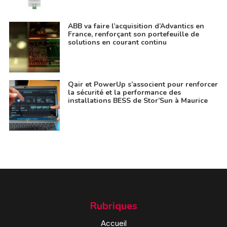
ABB va faire l’acquisition d’Advantics en
France, renforçant son portefeuille de
solutions en courant continu
Qair et PowerUp s’associent pour renforcer
la sécurité et la performance des
installations BESS de Stor’Sun à Maurice
Rubriques
Accueil