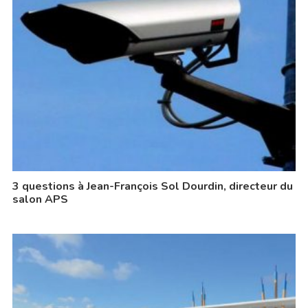
3 questions à Jean-François Sol Dourdin, directeur du
salon APS