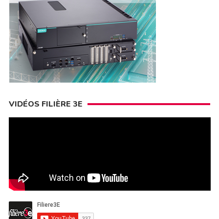
VIDÉOS FILIÈRE 3E