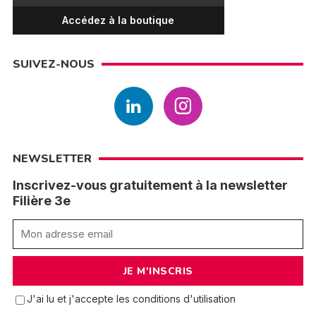
Accédez à la boutique
SUIVEZ-NOUS
NEWSLETTER
Inscrivez-vous gratuitement à la newsletter
Filière 3e
J'ai lu et j'accepte les conditions d'utilisation