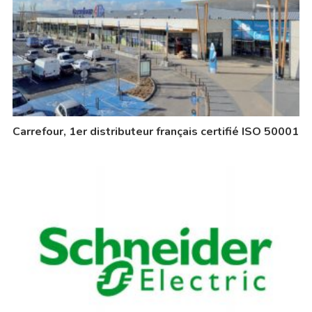
Carrefour, 1er distributeur français certifié ISO 50001