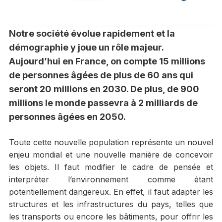
Notre société évolue rapidement et la
démographie y joue un rôle majeur.
Aujourd’hui en France, on compte 15 millions
de personnes âgées de plus de 60 ans qui
seront 20 millions en 2030. De plus, de 900
millions le monde passevra à 2 milliards de
personnes âgées en 2050.
Toute cette nouvelle population représente un nouvel
enjeu mondial et une nouvelle manière de concevoir
les objets. Il faut modifier le cadre de pensée et
interpréter l’environnement comme étant
potentiellement dangereux. En effet, il faut adapter les
structures et les infrastructures du pays, telles que
les transports ou encore les bâtiments, pour offrir les