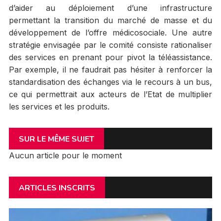
d’aider au déploiement d’une infrastructure
permettant la transition du marché de masse et du
développement de l’offre médicosociale. Une autre
stratégie envisagée par le comité consiste rationaliser
des services en prenant pour pivot la téléassistance.
Par exemple, il ne faudrait pas hésiter à renforcer la
standardisation des échanges via le recours à un bus,
ce qui permettrait aux acteurs de l’Etat de multiplier
les services et les produits.
SUR LE MÊME SUJET
Aucun article pour le moment
ARTICLES INSCRITS