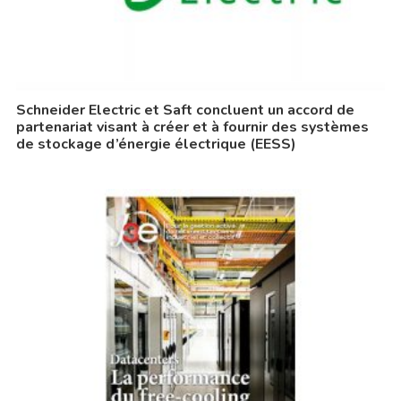
Schneider Electric et Saft concluent un accord de
partenariat visant à créer et à fournir des systèmes
de stockage d’énergie électrique (EESS)