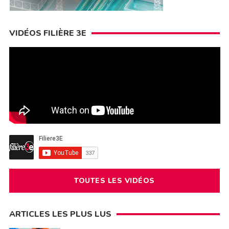
VIDÉOS FILIÈRE 3E
TOUTES LES VIDÉOS
ARTICLES LES PLUS LUS