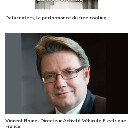
Datacenters, la performance du free cooling
Vincent Brunel Directeur Activité Véhicule Electrique
France