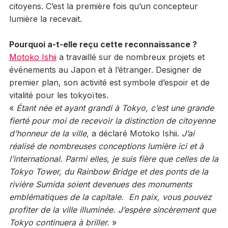
citoyens. C’est la première fois qu’un concepteur
lumière la recevait.
Pourquoi a-t-elle reçu cette reconnaissance ?
Motoko Ishii
a travaillé sur de nombreux projets et
événements au Japon et à l’étranger. Designer de
premier plan, son activité est symbole d’espoir et de
vitalité pour les tokyoïtes.
«
Étant née et ayant grandi à Tokyo, c’est une grande
fierté pour moi de recevoir la
distinction de citoyenne
d’honneur de la ville,
a déclaré Motoko Ishii.
J’ai
réalisé de nombreuses conceptions lumière ici et à
l’international. Parmi elles, je suis fière que celles de la
Tokyo Tower, du Rainbow Bridge et des ponts de la
rivière Sumida soient devenues des monuments
emblématiques de la capitale. En paix, vous pouvez
profiter de la ville illuminée. J’espère sincèrement que
Tokyo continuera à briller.
»