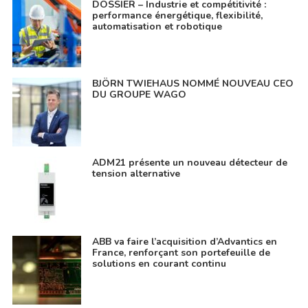
DOSSIER – Industrie et compétitivité :
performance énergétique, flexibilité,
automatisation et robotique
BJÖRN TWIEHAUS NOMMÉ NOUVEAU CEO
DU GROUPE WAGO
ADM21 présente un nouveau détecteur de
tension alternative
ABB va faire l’acquisition d’Advantics en
France, renforçant son portefeuille de
solutions en courant continu