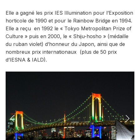
Elle a gagné les prix IES Illumination pour l’Exposition
horticole de 1990 et pour le Rainbow Bridge en 1994.
Elle a reçu en 1992 le « Tokyo Metropolitan Prize of
Culture » puis en 2000, le « Shiju-hosho » (médaille
du ruban violet) d’honneur du Japon, ainsi que de
nombreux prix internationaux (plus de 50 prix
d’IESNA & IALD).