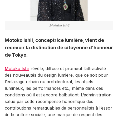
Motoko Ishii
Motoko Ishii, conceptrice lumière, vient de
recevoir la distinction de citoyenne d’honneur
de Tokyo.
Motoko Ishii
révèle, diffuse et promeut l’attractivité
des nouveautés du design lumière, que ce soit pour
l’éclairage urbain ou architectural, les objets
lumineux, les performances etc., même dans des
conditions où il est encore balbutiant. L’administration
salue par cette récompense honorifique des
contributions remarquables de personnalités à l’essor
de la culture sociale, une marque de respect des