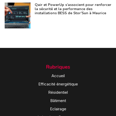
Qair et PowerUp s’associent pour renforcer
la sécurité et la performance des
installations BESS de Stor’Sun à Maurice
Rubriques
Accueil
Efficacité énergétique
Résidentiel
Bâtiment
Eclairage