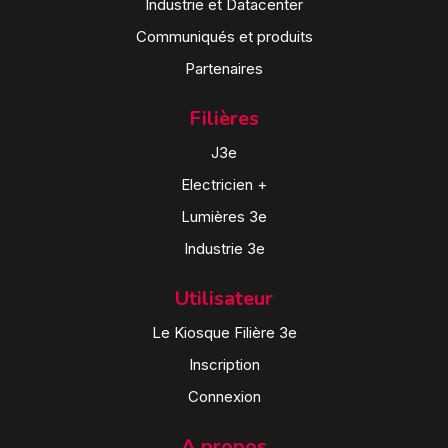
Industrie et Datacenter
Communiqués et produits
Partenaires
Filières
J3e
Electricien +
Lumières 3e
Industrie 3e
Utilisateur
Le Kiosque Filière 3e
Inscription
Connexion
A propos