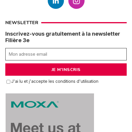
NEWSLETTER
Inscrivez-vous gratuitement à la newsletter
Filière 3e
J'ai lu et j'accepte les conditions d'utilisation