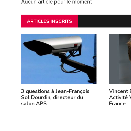
Aucun article pour le moment
ARTICLES INSCRITS
3 questions à Jean-François
Vincent 
Sol Dourdin, directeur du
Activité 
salon APS
France