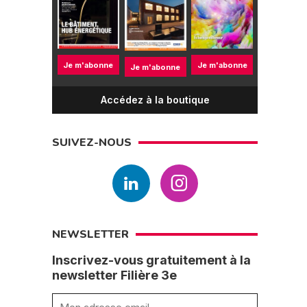
Je m'abonne
Je m'abonne
Je m'abonne
Accédez à la boutique
SUIVEZ-NOUS
NEWSLETTER
Inscrivez-vous gratuitement à la
newsletter Filière 3e