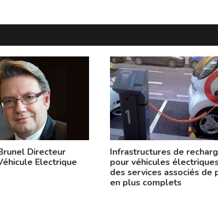
Brunel Directeur
Infrastructures de rechar
Véhicule Electrique
pour véhicules électriques
des services associés de 
en plus complets