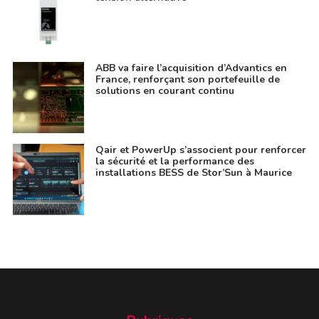
ABB va faire l’acquisition d’Advantics en
France, renforçant son portefeuille de
solutions en courant continu
Qair et PowerUp s’associent pour renforcer
la sécurité et la performance des
installations BESS de Stor’Sun à Maurice