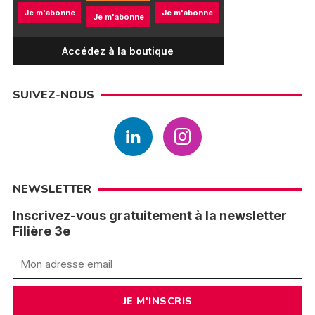
Je m'abonne
Je m'abonne
Je m'abonne
Accédez à la boutique
SUIVEZ-NOUS
NEWSLETTER
Inscrivez-vous gratuitement à la newsletter
Filière 3e