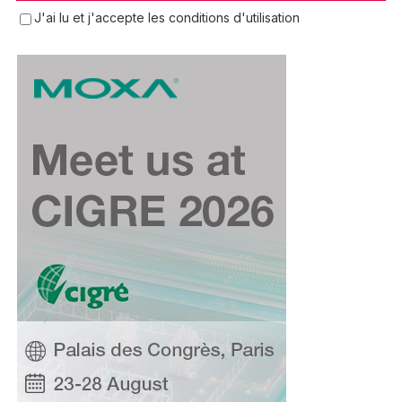
J'ai lu et j'accepte les conditions d'utilisation