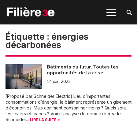
Étiquette :
énergies
décarbonées
Bâtiments du futur. Toutes les
opportunités de la crise
14 juin 2022
[Proposé par Schneider Electric] Lieu d’importantes
consommations d’énergie, le bâtiment représente un gisement
d’économies. Mais comment consommer moins ? Quels sont
les leviers efficaces ? Voici l’analyse de deux experts de
Schneider...
LIRE LA SUITE »