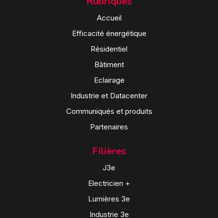
Rubriques
Accueil
Efficacité énergétique
Résidentiel
Bâtiment
Eclairage
Industrie et Datacenter
Communiqués et produits
Partenaires
Filières
J3e
Electricien +
Lumières 3e
Industrie 3e