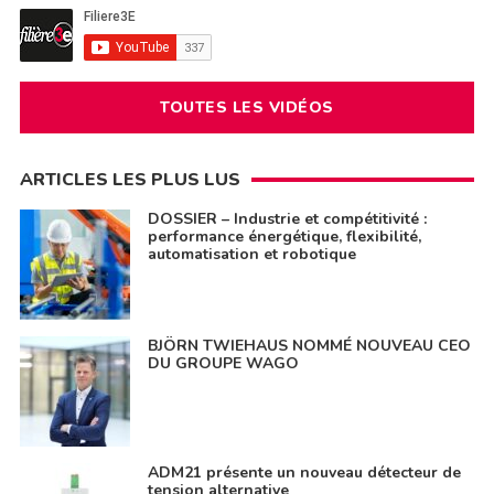
TOUTES LES VIDÉOS
ARTICLES LES PLUS LUS
DOSSIER – Industrie et compétitivité :
performance énergétique, flexibilité,
automatisation et robotique
BJÖRN TWIEHAUS NOMMÉ NOUVEAU CEO
DU GROUPE WAGO
ADM21 présente un nouveau détecteur de
tension alternative