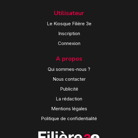
Utilisateur
Le Kiosque Filière 3e
Inscription
Connexion
A propos
Qui sommes-nous ?
Nous contacter
Publicité
La rédaction
Mentions légales
Politique de confidentialité