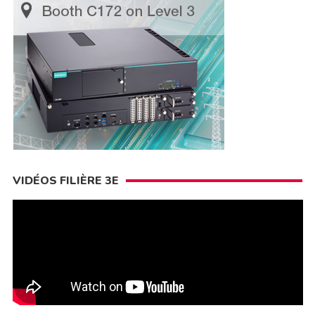
VIDÉOS FILIÈRE 3E