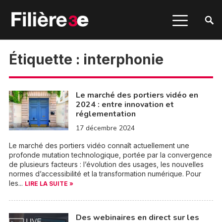
Étiquette :
interphonie
Le marché des portiers vidéo en
2024 : entre innovation et
réglementation
17 décembre 2024
Le marché des portiers vidéo connaît actuellement une
profonde mutation technologique, portée par la convergence
de plusieurs facteurs : l’évolution des usages, les nouvelles
normes d’accessibilité et la transformation numérique. Pour
les...
LIRE LA SUITE »
Des webinaires en direct sur les