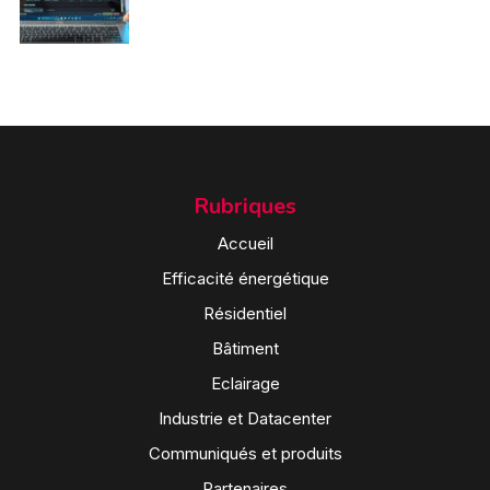
Rubriques
Accueil
Efficacité énergétique
Résidentiel
Bâtiment
Eclairage
Industrie et Datacenter
Communiqués et produits
Partenaires