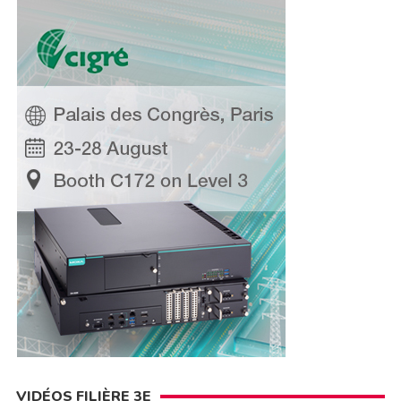
VIDÉOS FILIÈRE 3E