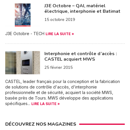
J3E Octobre – QAI, matériel
électrique, interphonie et Batimat
15 octobre 2019
J3E Octobre - TECH
LIRE LA SUITE »
Interphonie et contrôle d’accès :
CASTEL acquiert MWS
25 février 2015
CASTEL, leader français pour la conception et la fabrication
de solutions de contrôle d'accès, d'interphonie
professionnelle et de sécurité, acquiert la société MWS,
basée près de Tours. MWS développe des applications
spécifiques...
LIRE LA SUITE »
DÉCOUVREZ NOS MAGAZINES