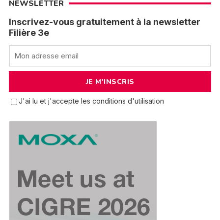
NEWSLETTER
Inscrivez-vous gratuitement à la newsletter
Filière 3e
J'ai lu et j'accepte les conditions d'utilisation