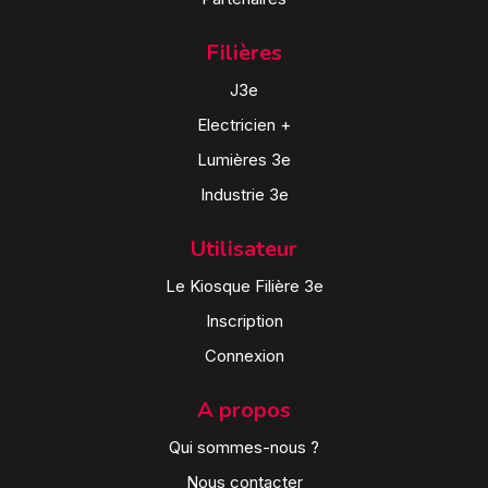
Filières
J3e
Electricien +
Lumières 3e
Industrie 3e
Utilisateur
Le Kiosque Filière 3e
Inscription
Connexion
A propos
Qui sommes-nous ?
Nous contacter