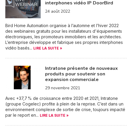
interphones vidéo IP DoorBird
24 août 2022
Bird Home Automation organise à l’automne et l’hiver 2022
des webinaires gratuits pour les installateurs d'équipements
électroniques, les promoteurs immobiliers et les architectes.
L’entreprise développe et fabrique ses propres interphones
vidéo basés...
LIRE LA SUITE »
Intratone présente de nouveaux
produits pour soutenir son
expansion commerciale
29 novembre 2021
Avec +37,7 % de croissance entre 2020 et 2021, Intratone
(groupe Cogelec) profite à plein de la reprise. C’est dans un
environnement complexe de sortie de crise, toujours impacté
par le report en...
LIRE LA SUITE »