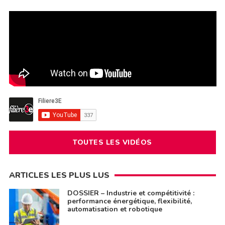
TOUTES LES VIDÉOS
ARTICLES LES PLUS LUS
DOSSIER – Industrie et compétitivité :
performance énergétique, flexibilité,
automatisation et robotique