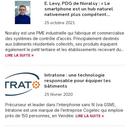
E. Levy, PDG de Noralsy : « Le
smartphone est un hub naturel
nativement plus compétent…
25 octobre 2021
Noralsy est une PME industrielle qui fabrique et commercialise
des systèmes de contrôle d’accès. Principalement destinés
aux bâtiments résidentiels collectifs, ses produits équipent
également le petit tertiaire et les établissements recevant du...
LIRE LA SUITE »
Intratone : une technologie
responsable pour équiper les
bâtiments
25 février 2020
Précurseur et leader dans l’interphonie sans fil (via GSM),
Intratone est une marque de l’entreprise Cogelec qui emploie
près de 150 personnes, en Vendée.
LIRE LA SUITE »