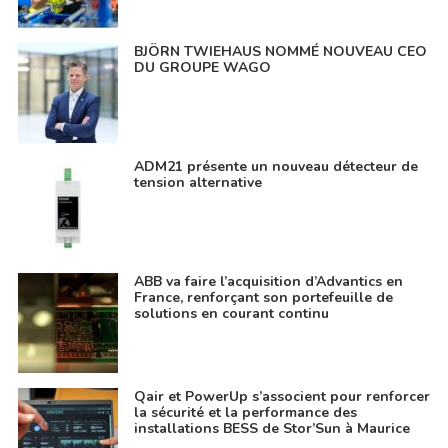
BJÖRN TWIEHAUS NOMMÉ NOUVEAU CEO
DU GROUPE WAGO
ADM21 présente un nouveau détecteur de
tension alternative
ABB va faire l’acquisition d’Advantics en
France, renforçant son portefeuille de
solutions en courant continu
Qair et PowerUp s’associent pour renforcer
la sécurité et la performance des
installations BESS de Stor’Sun à Maurice