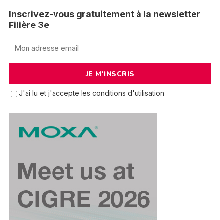
Inscrivez-vous gratuitement à la newsletter
Filière 3e
J'ai lu et j'accepte les conditions d'utilisation