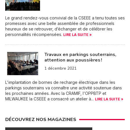
Le grand rendez-vous convivial de la CSEEE a tenu toutes ses
promesses avec une belle assemblée de professionnels
heureux de se retrouver, d’échanger et de célébrer les
personnalités récompensées.
LIRE LA SUITE »
Travaux en parkings souterrains,
attention aux poussières !
1 décembre 2021
L'implantation de bornes de recharge électrique dans les
parkings souterrains va connaître une activité soutenue dans
les prochaines années. Avec la CRAMIF, l'OPPBTP et
MILWAUKEE la CSEEE a consacré un atelier à...
LIRE LA SUITE »
DÉCOUVREZ NOS MAGAZINES