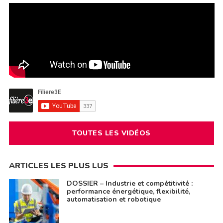
TOUTES LES VIDÉOS
ARTICLES LES PLUS LUS
DOSSIER – Industrie et compétitivité :
performance énergétique, flexibilité,
automatisation et robotique