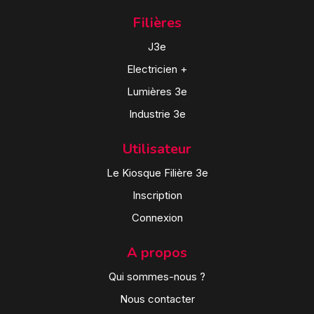
Filières
J3e
Electricien +
Lumières 3e
Industrie 3e
Utilisateur
Le Kiosque Filière 3e
Inscription
Connexion
A propos
Qui sommes-nous ?
Nous contacter