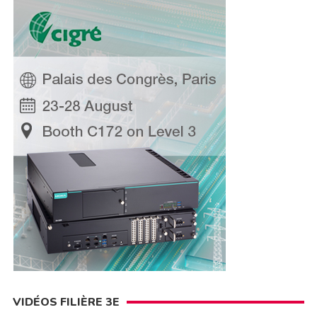
VIDÉOS FILIÈRE 3E