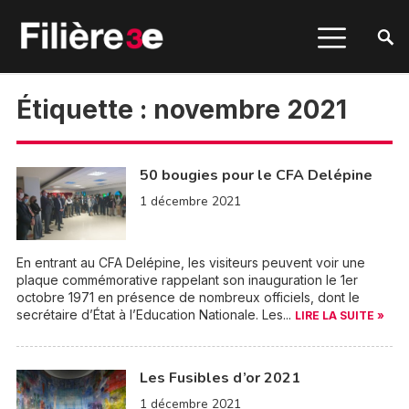
Étiquette :
novembre 2021
50 bougies pour le CFA Delépine
1 décembre 2021
En entrant au CFA Delépine, les visiteurs peuvent voir une
plaque commémorative rappelant son inauguration le 1er
octobre 1971 en présence de nombreux officiels, dont le
secrétaire d’État à l’Education Nationale. Les...
LIRE LA SUITE »
Les Fusibles d’or 2021
1 décembre 2021