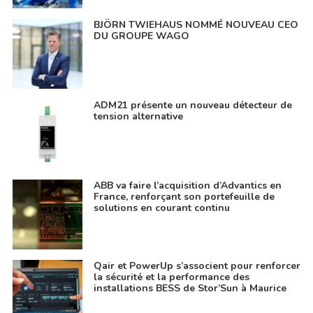
BJÖRN TWIEHAUS NOMMÉ NOUVEAU CEO
DU GROUPE WAGO
ADM21 présente un nouveau détecteur de
tension alternative
ABB va faire l’acquisition d’Advantics en
France, renforçant son portefeuille de
solutions en courant continu
Qair et PowerUp s’associent pour renforcer
la sécurité et la performance des
installations BESS de Stor’Sun à Maurice