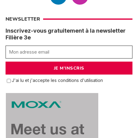
NEWSLETTER
Inscrivez-vous gratuitement à la newsletter
Filière 3e
J'ai lu et j'accepte les conditions d'utilisation