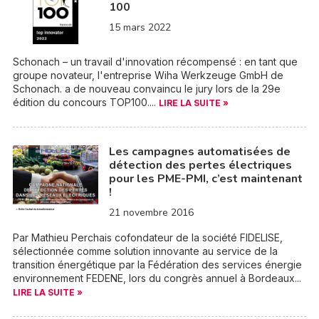
100
15 mars 2022
Schonach – un travail d'innovation récompensé : en tant que
groupe novateur, l'entreprise Wiha Werkzeuge GmbH de
Schonach. a de nouveau convaincu le jury lors de la 29e
édition du concours TOP100....
LIRE LA SUITE »
Les campagnes automatisées de
détection des pertes électriques
pour les PME-PMI, c’est maintenant
!
21 novembre 2016
Par Mathieu Perchais cofondateur de la société FIDELISE,
sélectionnée comme solution innovante au service de la
transition énergétique par la Fédération des services énergie
environnement FEDENE, lors du congrès annuel à Bordeaux...
LIRE LA SUITE »