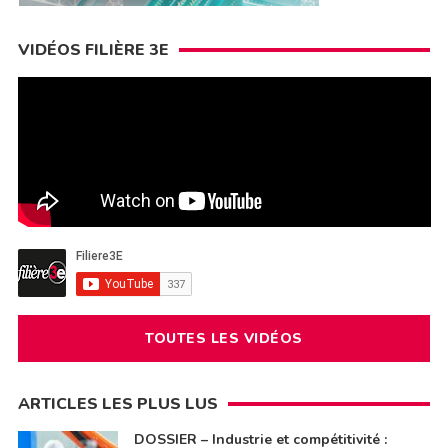
VIDÉOS FILIÈRE 3E
TOUTES LES VIDÉOS
ARTICLES LES PLUS LUS
DOSSIER – Industrie et compétitivité :