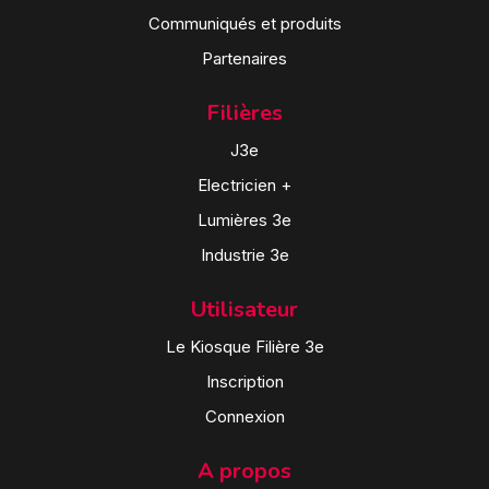
Communiqués et produits
Partenaires
Filières
J3e
Electricien +
Lumières 3e
Industrie 3e
Utilisateur
Le Kiosque Filière 3e
Inscription
Connexion
A propos