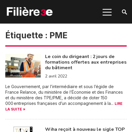
Étiquette :
PME
Le coin du dirigeant : 2 jours de
formations offertes aux entreprises
du bâtiment
2 avril 2022
Le Gouvernement, par l’intermédiaire et sous l’égide de
France Relance, du ministère de l’Économie et des Finances
et du ministère des TPE/PME, a décidé de doter 150
000 entreprises françaises d’un accompagnement à la...
LIRE
LA SUITE »
Wiha reçoit à nouveau le sigle TOP