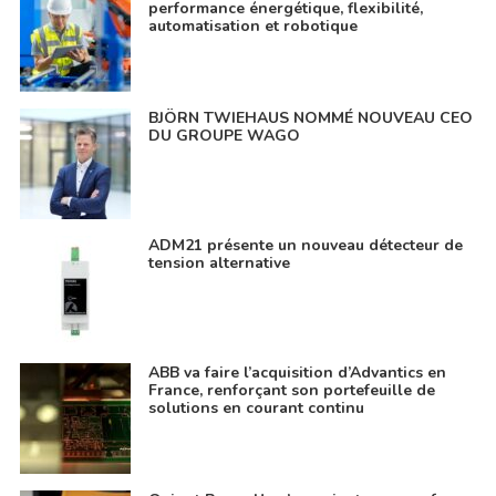
performance énergétique, flexibilité,
automatisation et robotique
BJÖRN TWIEHAUS NOMMÉ NOUVEAU CEO
DU GROUPE WAGO
ADM21 présente un nouveau détecteur de
tension alternative
ABB va faire l’acquisition d’Advantics en
France, renforçant son portefeuille de
solutions en courant continu