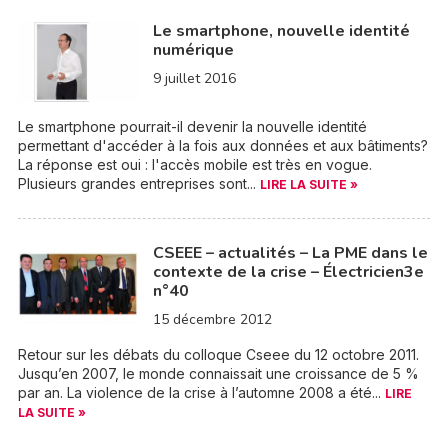
Le smartphone, nouvelle identité
numérique
9 juillet 2016
Le smartphone pourrait-il devenir la nouvelle identité
permettant d'accéder à la fois aux données et aux bâtiments?
La réponse est oui : l'accès mobile est très en vogue.
Plusieurs grandes entreprises sont...
LIRE LA SUITE »
CSEEE – actualités – La PME dans le
contexte de la crise – Électricien3e
n°40
15 décembre 2012
Retour sur les débats du colloque Cseee du 12 octobre 2011.
Jusqu’en 2007, le monde connaissait une croissance de 5 %
par an. La violence de la crise à l’automne 2008 a été...
LIRE
LA SUITE »