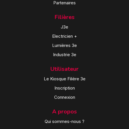
Partenaires
Filières
J3e
Electricien +
Lumières 3e
Industrie 3e
Utilisateur
Le Kiosque Filière 3e
Inscription
Connexion
A propos
Qui sommes-nous ?