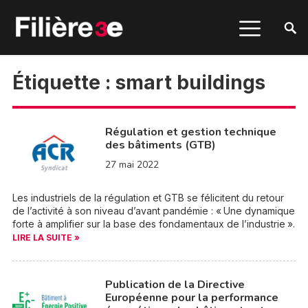
Étiquette :
smart buildings
Régulation et gestion technique
des bâtiments (GTB)
27 mai 2022
Les industriels de la régulation et GTB se félicitent du retour
de l’activité à son niveau d’avant pandémie : « Une dynamique
forte à amplifier sur la base des fondamentaux de l’industrie ».
LIRE LA SUITE »
Publication de la Directive
Européenne pour la performance