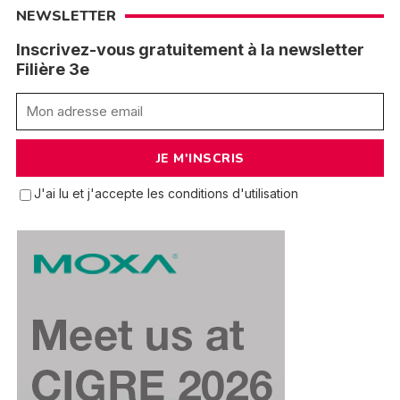
NEWSLETTER
Inscrivez-vous gratuitement à la newsletter
Filière 3e
J'ai lu et j'accepte les conditions d'utilisation