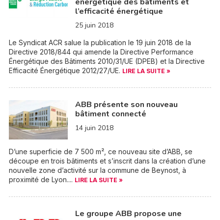
énergétique des bâtiments et
l’efficacité énergétique
25 juin 2018
Le Syndicat ACR salue la publication le 19 juin 2018 de la
Directive 2018/844 qui amende la Directive Performance
Énergétique des Bâtiments 2010/31/UE (DPEB) et la Directive
Efficacité Énergétique 2012/27/UE.
LIRE LA SUITE »
ABB présente son nouveau
bâtiment connecté
14 juin 2018
D’une superficie de 7 500 m², ce nouveau site d’ABB, se
découpe en trois bâtiments et s’inscrit dans la création d’une
nouvelle zone d’activité sur la commune de Beynost, à
proximité de Lyon....
LIRE LA SUITE »
Le groupe ABB propose une