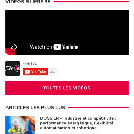
VIDÉOS FILIÈRE 3E
TOUTES LES VIDÉOS
ARTICLES LES PLUS LUS
DOSSIER – Industrie et compétitivité :
performance énergétique, flexibilité,
automatisation et robotique