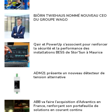
BJÖRN TWIEHAUS NOMMÉ NOUVEAU CEO
DU GROUPE WAGO
Qair et PowerUp s’associent pour renforcer
la sécurité et la performance des
installations BESS de Stor’Sun à Maurice
ADM21 présente un nouveau détecteur de
tension alternative
ABB va faire l’acquisition d’Advantics en
France, renforçant son portefeuille de
solutions en courant continu