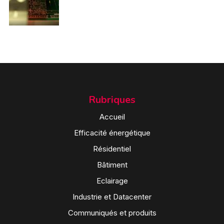
Rubriques
Accueil
Efficacité énergétique
Résidentiel
Bâtiment
Eclairage
Industrie et Datacenter
Communiqués et produits