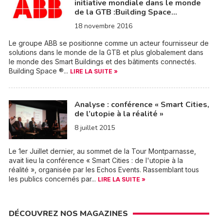
initiative mondiale dans le monde
de la GTB :Building Space…
18 novembre 2016
Le groupe ABB se positionne comme un acteur fournisseur de
solutions dans le monde de la GTB et plus globalement dans
le monde des Smart Buildings et des bâtiments connectés.
Building Space ®...
LIRE LA SUITE »
Analyse : conférence « Smart Cities,
de l’utopie à la réalité »
8 juillet 2015
Le 1er Juillet dernier, au sommet de la Tour Montparnasse,
avait lieu la conférence « Smart Cities : de l'utopie à la
réalité », organisée par les Echos Events. Rassemblant tous
les publics concernés par...
LIRE LA SUITE »
DÉCOUVREZ NOS MAGAZINES