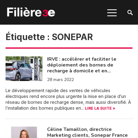
Étiquette :
SONEPAR
IRVE : accélérer et faciliter le
déploiement des bornes de
recharge à domicile et en…
28 mars 2022
Le développement rapide des ventes de véhicules
électriques rend encore plus urgente la mise en place d’un
réseau de bornes de recharge dense, mais aussi diversifié. À
l’installation des bornes publiques en...
LIRE LA SUITE »
Céline Tamaillon, directrice
Marketing clients, Sonepar France