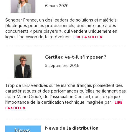
6 mars 2020
Sonepar France, un des leaders de solutions et matériels
électriques pour les professionnels, doit faire face à des
concurrents « pure players », qui vendent uniquement en
ligne. L’occasion de faire évoluer...
LIRE LA SUITE »
Certiled va-t-il s’imposer ?
3 septembre 2018
Trop de LED vendues sur le marché français promettent des
caractéristiques et des performances qu’elles ne tiennent pas.
Jean-Marie Croué, de l’association Certiled, nous explique
l’importance de la certification technique imaginée par...
LIRE
LA SUITE »
News de la distribution