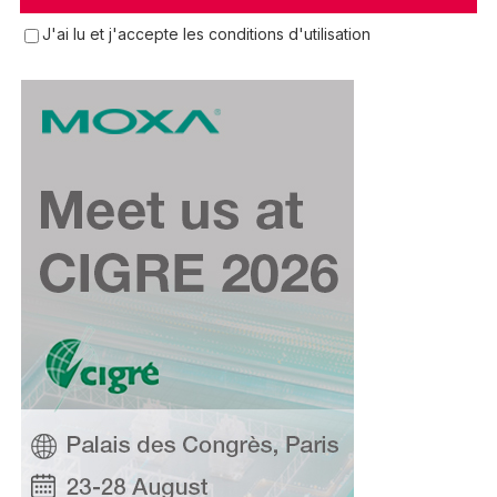
J'ai lu et j'accepte les conditions d'utilisation