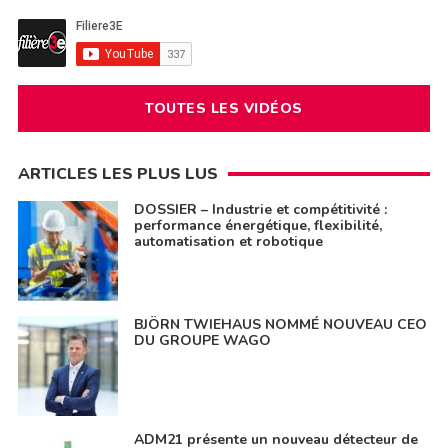
TOUTES LES VIDÉOS
ARTICLES LES PLUS LUS
DOSSIER – Industrie et compétitivité :
performance énergétique, flexibilité,
automatisation et robotique
BJÖRN TWIEHAUS NOMMÉ NOUVEAU CEO
DU GROUPE WAGO
ADM21 présente un nouveau détecteur de