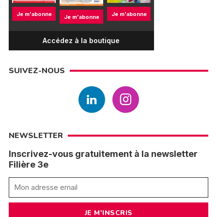
Je m'abonne
Je m'abonne
Je m'abonne
Accédez à la boutique
SUIVEZ-NOUS
NEWSLETTER
Inscrivez-vous gratuitement à la newsletter
Filière 3e