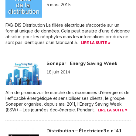
5 mars 2015
FAB-DIS Distribution La filière électrique s’accorde sur un
format unique de données. Cela peut paraitre d’une évidence
absolue pour les néophytes mais les informations produits ne
sont pas identiques d’un fabricant à...
LIRE LA SUITE »
Sonepar : Energy Saving Week
18 juin 2014
Afin de promouvoir le marché des économies d’énergie et de
l’efficacité énergétique et sensibiliser ses clients, le groupe
Sonepar organise, depuis mai 2011, l’Energy Saving Week
(ESW) – Les journées éco‐énergie. Pendant...
LIRE LA SUITE »
Distribution – Électricien3e n°41