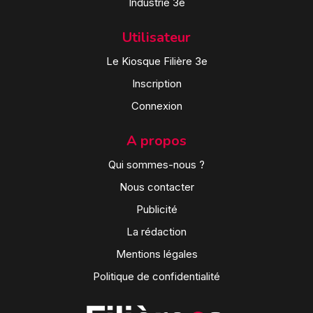
Industrie 3e
Utilisateur
Le Kiosque Filière 3e
Inscription
Connexion
A propos
Qui sommes-nous ?
Nous contacter
Publicité
La rédaction
Mentions légales
Politique de confidentialité