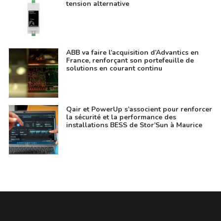
tension alternative
ABB va faire l’acquisition d’Advantics en
France, renforçant son portefeuille de
solutions en courant continu
Qair et PowerUp s’associent pour renforcer
la sécurité et la performance des
installations BESS de Stor’Sun à Maurice