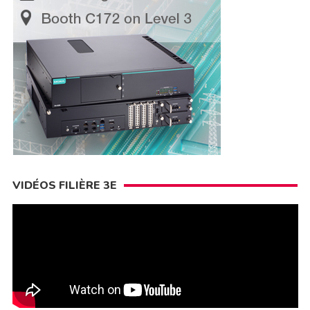
VIDÉOS FILIÈRE 3E