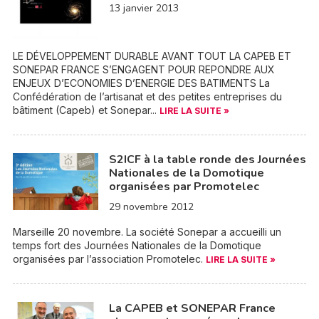
13 janvier 2013
LE DÉVELOPPEMENT DURABLE AVANT TOUT LA CAPEB ET
SONEPAR FRANCE S’ENGAGENT POUR REPONDRE AUX
ENJEUX D’ECONOMIES D’ENERGIE DES BATIMENTS La
Confédération de l’artisanat et des petites entreprises du
bâtiment (Capeb) et Sonepar...
LIRE LA SUITE »
S2ICF à la table ronde des Journées
Nationales de la Domotique
organisées par Promotelec
29 novembre 2012
Marseille 20 novembre. La société Sonepar a accueilli un
temps fort des Journées Nationales de la Domotique
organisées par l’association Promotelec.
LIRE LA SUITE »
La CAPEB et SONEPAR France