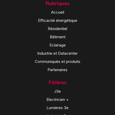
Rubriques
Accueil
Efficacité énergétique
Résidentiel
Bâtiment
Eclairage
Industrie et Datacenter
Communiqués et produits
Partenaires
Filières
J3e
Electricien +
Lumières 3e