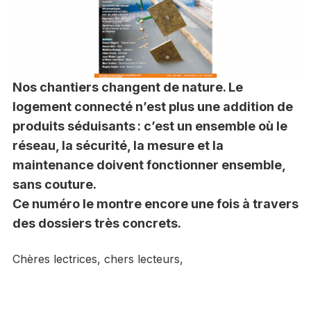
Nos chantiers changent de nature. Le
logement connecté n’est plus une addition de
produits séduisants : c’est un ensemble où le
réseau, la sécurité, la mesure et la
maintenance doivent fonctionner ensemble,
sans couture.
Ce numéro le montre encore une fois à travers
des dossiers très concrets.
Chères lectrices, chers lecteurs,