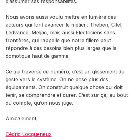
d’assumer ses responsabilités.
Nous avons aussi voulu mettre en lumière des
acteurs qui font avancer le métier : Theben, Citel,
Ledvance, Meljac, mais aussi Electriciens sans
frontières, qui rappelle que notre filière peut
répondre à des besoins bien plus larges que la
domotique haut de gamme.
Ce qui traverse ce numéro, c’est un glissement du
geste vers le système. On ne pose plus des
équipements. On construit quelque chose qui doit
tenir, se comprendre et durer. C’est sur ça, au bout
du compte, qu’on nous juge.
Amicalement,
Cédric Locqueneux