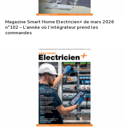
Magazine Smart Home Electricien+ de mars 2026
n°102 – L’année où l’intégrateur prend les
commandes