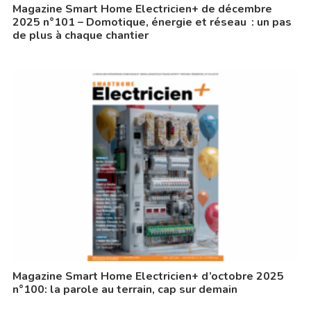
Magazine Smart Home Electricien+ de décembre
2025 n°101 – Domotique, énergie et réseau : un pas
de plus à chaque chantier
Magazine Smart Home Electricien+ d’octobre 2025
n°100: la parole au terrain, cap sur demain