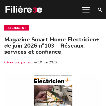
ELECTRICIEN +
Magazine Smart Home Electricien+
de juin 2026 n°103 – Réseaux,
services et confiance
Cédric Locqueneux
—
10 juin 2026