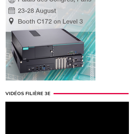
VIDÉOS FILIÈRE 3E