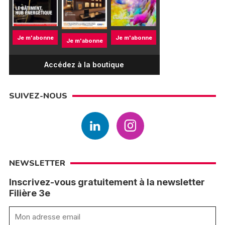
Je m'abonne
Je m'abonne
Je m'abonne
Accédez à la boutique
SUIVEZ-NOUS
NEWSLETTER
Inscrivez-vous gratuitement à la newsletter
Filière 3e