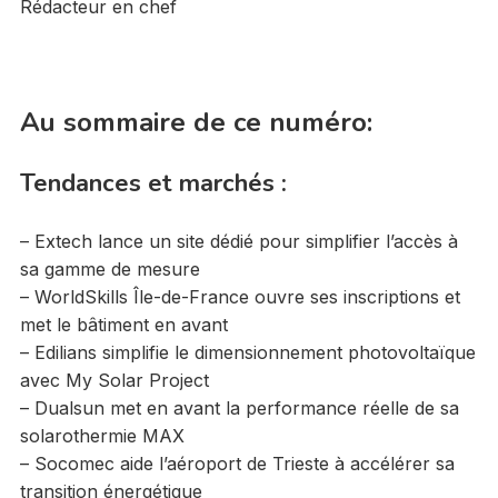
Rédacteur en chef
Au sommaire de ce numéro:
Tendances et marchés :
– Extech lance un site dédié pour simplifier l’accès à
sa gamme de mesure
– WorldSkills Île-de-France ouvre ses inscriptions et
met le bâtiment en avant
– Edilians simplifie le dimensionnement photovoltaïque
avec My Solar Project
– Dualsun met en avant la performance réelle de sa
solarothermie MAX
– Socomec aide l’aéroport de Trieste à accélérer sa
transition énergétique