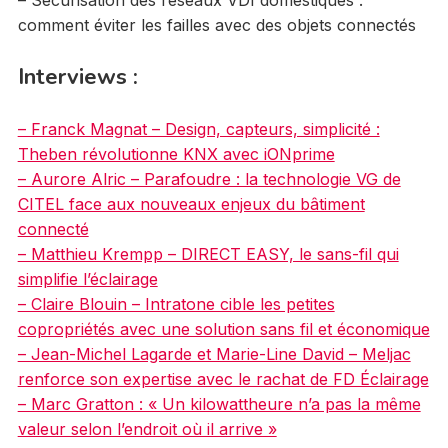
comment éviter les failles avec des objets connectés
Interviews :
– Franck Magnat – Design, capteurs, simplicité :
Theben révolutionne KNX avec iONprime
– Aurore Alric – Parafoudre : la technologie VG de
CITEL face aux nouveaux enjeux du bâtiment
connecté
– Matthieu Krempp – DIRECT EASY, le sans-fil qui
simplifie l’éclairage
– Claire Blouin – Intratone cible les petites
copropriétés avec une solution sans fil et économique
– Jean-Michel Lagarde et Marie-Line David – Meljac
renforce son expertise avec le rachat de FD Éclairage
– Marc Gratton : « Un kilowattheure n’a pas la même
valeur selon l’endroit où il arrive »