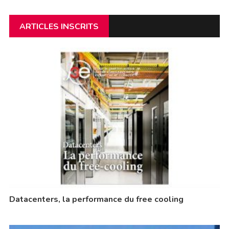
ARTICLES INSCRITS
Datacenters, la performance du free cooling