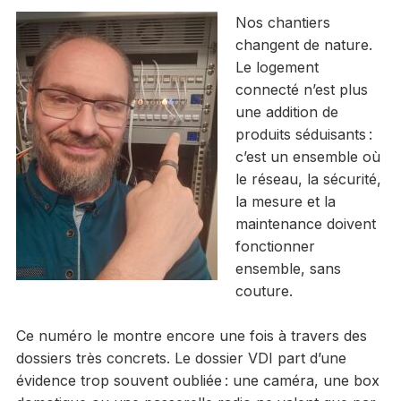
Nos chantiers
changent de nature.
Le logement
connecté n’est plus
une addition de
produits séduisants :
c’est un ensemble où
le réseau, la sécurité,
la mesure et la
maintenance doivent
fonctionner
ensemble, sans
couture.
Ce numéro le montre encore une fois à travers des
dossiers très concrets. Le dossier VDI part d’une
évidence trop souvent oubliée : une caméra, une box