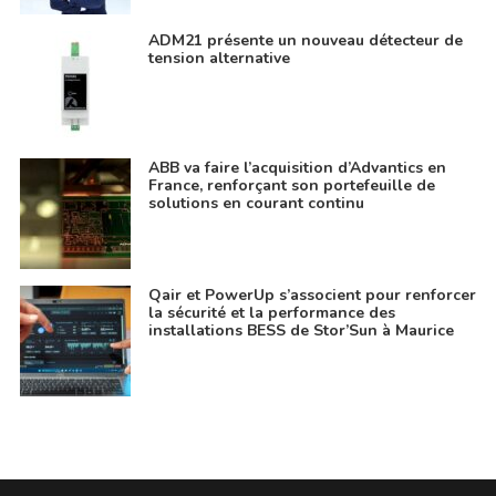
ADM21 présente un nouveau détecteur de
tension alternative
ABB va faire l’acquisition d’Advantics en
France, renforçant son portefeuille de
solutions en courant continu
Qair et PowerUp s’associent pour renforcer
la sécurité et la performance des
installations BESS de Stor’Sun à Maurice