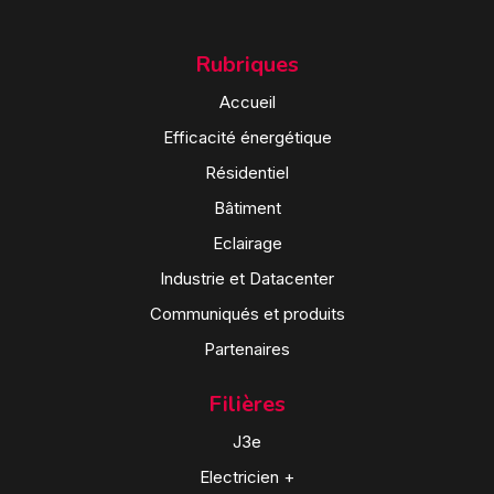
Rubriques
Accueil
Efficacité énergétique
Résidentiel
Bâtiment
Eclairage
Industrie et Datacenter
Communiqués et produits
Partenaires
Filières
J3e
Electricien +