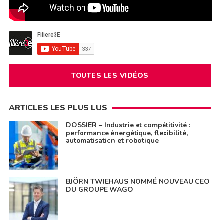
TOUTES LES VIDÉOS
ARTICLES LES PLUS LUS
DOSSIER – Industrie et compétitivité :
performance énergétique, flexibilité,
automatisation et robotique
BJÖRN TWIEHAUS NOMMÉ NOUVEAU CEO
DU GROUPE WAGO