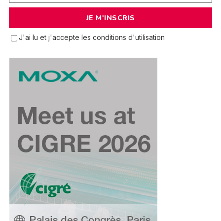
J'ai lu et j'accepte les conditions d'utilisation