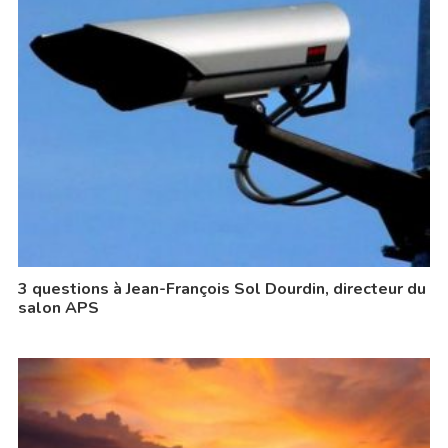
3 questions à Jean-François Sol Dourdin, directeur du
salon APS