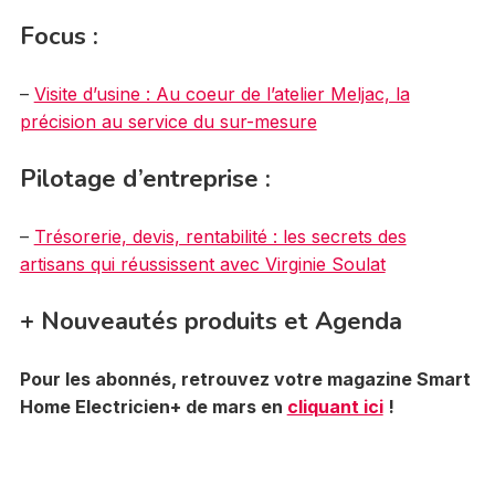
Focus :
–
Visite d’usine : Au coeur de l’atelier Meljac, la
précision au service du sur-mesure
Pilotage d’entreprise :
–
Trésorerie, devis, rentabilité : les secrets des
artisans qui réussissent avec Virginie Soulat
+ Nouveautés produits et Agenda
Pour les abonnés, retrouvez votre magazine Smart
Home Electricien+ de mars en
cliquant ici
!