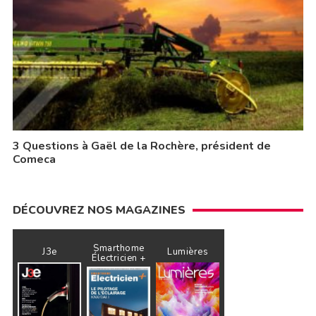
3 Questions à Gaël de la Rochère, président de
Comeca
DÉCOUVREZ NOS MAGAZINES
Smarthome
J3e
Lumières
Électricien +