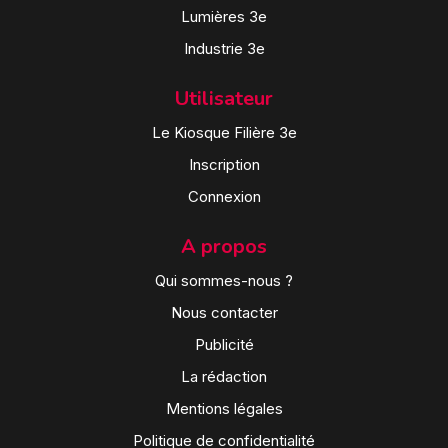
Lumières 3e
Industrie 3e
Utilisateur
Le Kiosque Filière 3e
Inscription
Connexion
A propos
Qui sommes-nous ?
Nous contacter
Publicité
La rédaction
Mentions légales
Politique de confidentialité