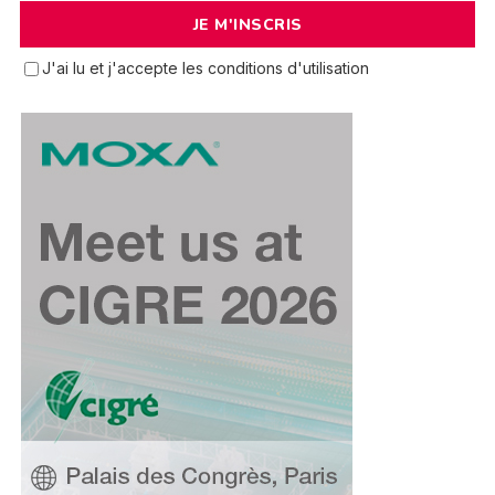
J'ai lu et j'accepte les conditions d'utilisation