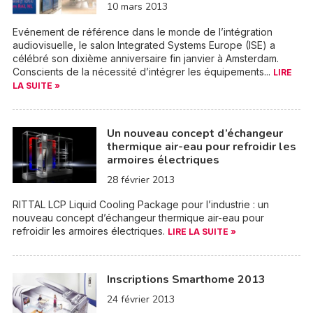
10 mars 2013
Evénement de référence dans le monde de l’intégration
audiovisuelle, le salon Integrated Systems Europe (ISE) a
célébré son dixième anniversaire fin janvier à Amsterdam.
Conscients de la nécessité d’intégrer les équipements...
LIRE
LA SUITE »
Un nouveau concept d’échangeur
thermique air-eau pour refroidir les
armoires électriques
28 février 2013
RITTAL LCP Liquid Cooling Package pour l’industrie : un
nouveau concept d’échangeur thermique air-eau pour
refroidir les armoires électriques.
LIRE LA SUITE »
Inscriptions Smarthome 2013
24 février 2013