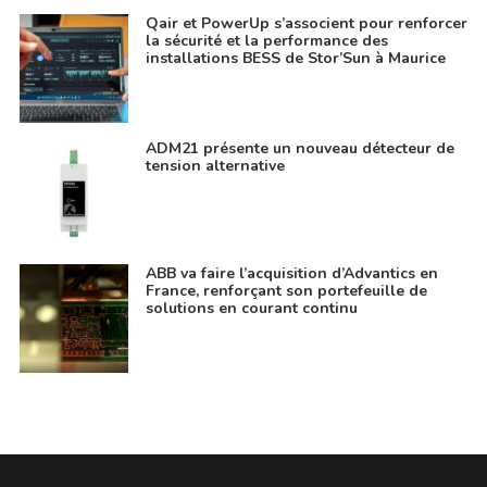
Qair et PowerUp s’associent pour renforcer
la sécurité et la performance des
installations BESS de Stor’Sun à Maurice
ADM21 présente un nouveau détecteur de
tension alternative
ABB va faire l’acquisition d’Advantics en
France, renforçant son portefeuille de
solutions en courant continu