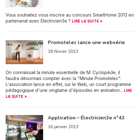
Vous souhaitez vous inscrire au concours SmartHome 2013 en
partenariat avec Electricien3e ?
LIRE LA SUITE »
Promotelec lance une websérie
18 février 2013
On connaissait la minute essentielle de M. Cyclopède, il
faudra désormais compter avec la "Minute Promotelec".
L'association lance en effet, sur le Web, un court programme
pédagogique d'une vingtaine d'épisodes en animation...
LIRE
LA SUITE »
Application – Électricien3e n°43
16 janvier 2013