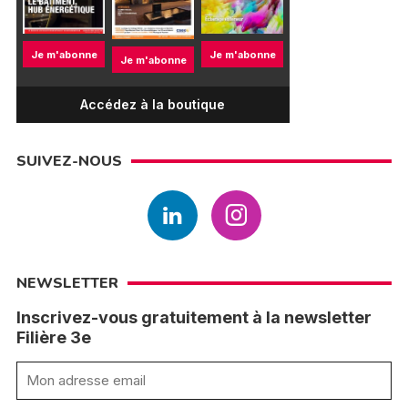
Je m'abonne
Je m'abonne
Je m'abonne
Accédez à la boutique
SUIVEZ-NOUS
NEWSLETTER
Inscrivez-vous gratuitement à la newsletter
Filière 3e