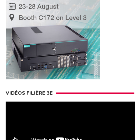
VIDÉOS FILIÈRE 3E