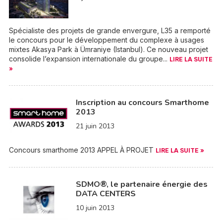
Spécialiste des projets de grande envergure, L35 a remporté
le concours pour le développement du complexe à usages
mixtes Akasya Park à Ümraniye (Istanbul). Ce nouveau projet
consolide l’expansion internationale du groupe...
LIRE LA SUITE
»
Inscription au concours Smarthome
2013
21 juin 2013
Concours smarthome 2013 APPEL À PROJET
LIRE LA SUITE »
SDMO®, le partenaire énergie des
DATA CENTERS
10 juin 2013