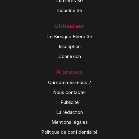
Lumières 3e
Industrie 3e
Utilisateur
Le Kiosque Filière 3e
Inscription
Connexion
A propos
Qui sommes-nous ?
Nous contacter
Publicité
La rédaction
Mentions légales
Politique de confidentialité