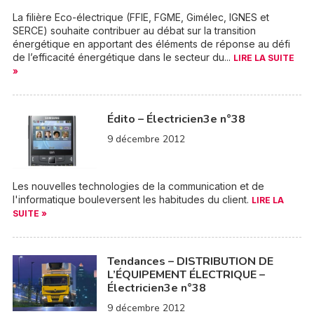
La filière Eco-électrique (FFIE, FGME, Gimélec, IGNES et
SERCE) souhaite contribuer au débat sur la transition
énergétique en apportant des éléments de réponse au défi
de l’efficacité énergétique dans le secteur du...
LIRE LA SUITE
»
Édito – Électricien3e n°38
9 décembre 2012
Les nouvelles technologies de la communication et de
l'informatique bouleversent les habitudes du client.
LIRE LA
SUITE »
Tendances – DISTRIBUTION DE
L’ÉQUIPEMENT ÉLECTRIQUE –
Électricien3e n°38
9 décembre 2012