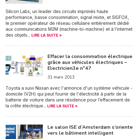
Silicon Labs, un leader des circuits imprimés haute
performance, basse consommation, signal mixte, et SIGFOX,
le premier opérateur de réseau cellulaire entièrement dédié
aux communications M2M (machine-to-machine) et à l’internet
des objets...
LIRE LA SUITE »
Effacer la consommation électrique
grâce aux véhicules électriques –
Electricien3e n°47
31 mars 2013
Toyota a suivi Nissan avec l'annonce d'un système véhicule -
domicile (V2H) qui peut fournir de l'électricité à partir de la
batterie de voiture dans une résidence pour l’effacement de
la crête électrique...
LIRE LA SUITE »
Le salon ISE d’Amsterdam s’oriente
vers le bâtiment intelligent