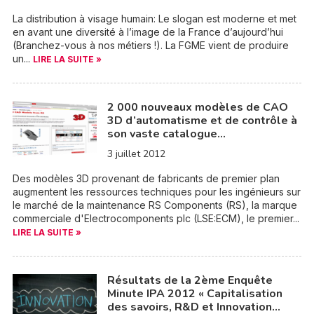
La distribution à visage humain: Le slogan est moderne et met
en avant une diversité à l’image de la France d’aujourd’hui
(Branchez-vous à nos métiers !). La FGME vient de produire
un...
LIRE LA SUITE »
2 000 nouveaux modèles de CAO
3D d’automatisme et de contrôle à
son vaste catalogue…
3 juillet 2012
Des modèles 3D provenant de fabricants de premier plan
augmentent les ressources techniques pour les ingénieurs sur
le marché de la maintenance RS Components (RS), la marque
commerciale d'Electrocomponents plc (LSE:ECM), le premier...
LIRE LA SUITE »
Résultats de la 2ème Enquête
Minute IPA 2012 « Capitalisation
des savoirs, R&D et Innovation…