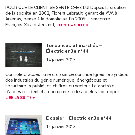
POUR QUE LE CLIENT SE SENTE CHEZ LUI Depuis la création
de la société en 2002, Florent Lebrault, gérant de AVA à
Aizenay, pense à la domotique. En 2005, il rencontre
François-Xavier Jeuland,...
LIRE LA SUITE »
Tendances et marchés –
Électricien3e n°44
14 janvier 2013
Contrôle d'accès : une croissance continue Ignes, le syndicat
des industries du génie numérique, énergétique et
sécuritaire, a publié les chiffres du secteur. Le contrôle
d’accès résidentiel a connu une forte accélération depuis...
LIRE LA SUITE »
Dossier – Électricien3e n°44
14 janvier 2013