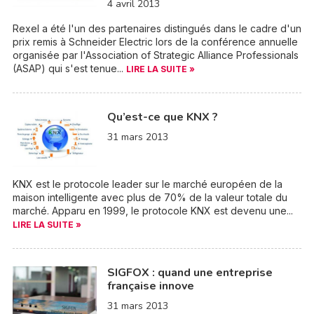
4 avril 2013
Rexel a été l'un des partenaires distingués dans le cadre d'un
prix remis à Schneider Electric lors de la conférence annuelle
organisée par l'Association of Strategic Alliance Professionals
(ASAP) qui s'est tenue...
LIRE LA SUITE »
Qu’est-ce que KNX ?
31 mars 2013
KNX est le protocole leader sur le marché européen de la
maison intelligente avec plus de 70% de la valeur totale du
marché. Apparu en 1999, le protocole KNX est devenu une...
LIRE LA SUITE »
SIGFOX : quand une entreprise
française innove
31 mars 2013