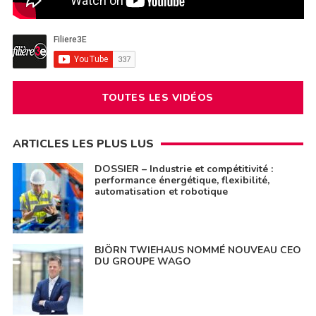
TOUTES LES VIDÉOS
ARTICLES LES PLUS LUS
DOSSIER – Industrie et compétitivité :
performance énergétique, flexibilité,
automatisation et robotique
BJÖRN TWIEHAUS NOMMÉ NOUVEAU CEO
DU GROUPE WAGO