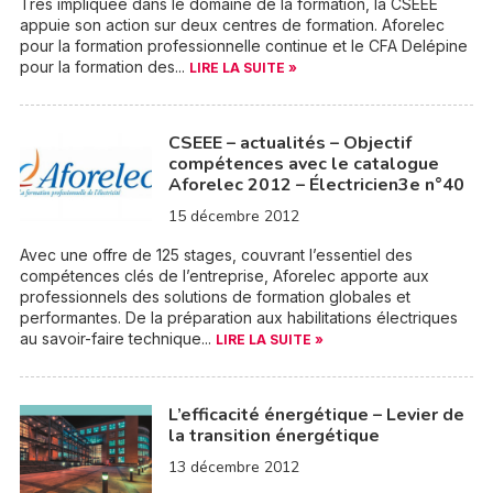
Très impliquée dans le domaine de la formation, la CSEEE
appuie son action sur deux centres de formation. Aforelec
pour la formation professionnelle continue et le CFA Delépine
pour la formation des...
LIRE LA SUITE »
CSEEE – actualités – Objectif
compétences avec le catalogue
Aforelec 2012 – Électricien3e n°40
15 décembre 2012
Avec une offre de 125 stages, couvrant l’essentiel des
compétences clés de l’entreprise, Aforelec apporte aux
professionnels des solutions de formation globales et
performantes. De la préparation aux habilitations électriques
au savoir-faire technique...
LIRE LA SUITE »
L’efficacité énergétique – Levier de
la transition énergétique
13 décembre 2012