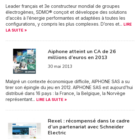
Leader français et 3e constructeur mondial de groupes
électrogènes, SDMO® conçoit et développe des solutions
d’accès à l’énergie performantes et adaptées à toutes les
configurations, y compris les plus complexes. D’ores et...
LIRE
LA SUITE »
Aiphone atteint un CA de 26
millions d’euros en 2013
30 mai 2013
Malgré un contexte économique difficile, AIPHONE SAS a su
tirer son épingle du jeu en 2012. AIPHONE SAS est aujourd’hui
distribué dans 16 pays : la France, la Belgique, la Norvège
représentant...
LIRE LA SUITE »
Rexel : récompensé dans le cadre
d’un partenariat avec Schneider
Electric