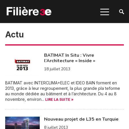
Actu
BATIMAT In Situ : Vivre
l’Architecture « Inside »
18 juillet 2013
BATIMAT avec INTERCLIMA+ELEC et IDEO BAIN forment en
2013, grâce à leur regroupement, la plus grande pla teforme
au monde dédiée au bâtiment et à l’architecture. Du 4 au 8
novembre, environ...
LIRE LA SUITE »
Nouveau projet de L35 en Turquie
8 juillet 2013