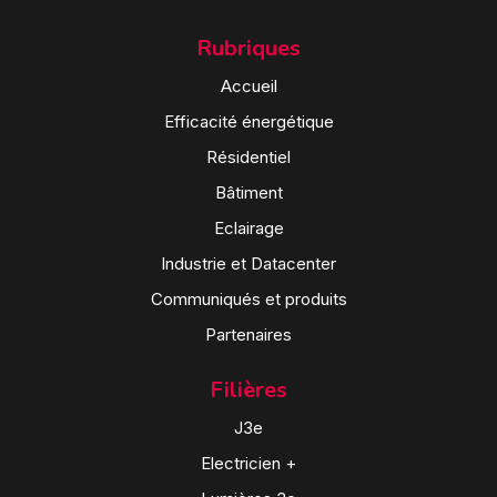
Rubriques
Accueil
Efficacité énergétique
Résidentiel
Bâtiment
Eclairage
Industrie et Datacenter
Communiqués et produits
Partenaires
Filières
J3e
Electricien +