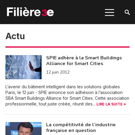
Actu
SPIE adhère à la Smart Buildings
Alliance for Smart Cities
12 juin 2012
L’avenir du bâtiment intelligent dans les solutions globales
Paris, le 12 juin - SPIE annonce son adhésion à l’association
SBA Smart Buildings Alliance for Smart Cities. Cette association
professionnelle, tout juste créée, réunit des...
LIRE LA SUITE »
La compétitivité de l’industrie
française en question