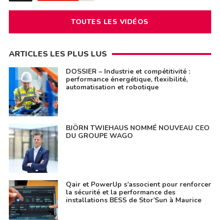
TOUTES LES VIDÉOS
ARTICLES LES PLUS LUS
DOSSIER – Industrie et compétitivité :
performance énergétique, flexibilité,
automatisation et robotique
BJÖRN TWIEHAUS NOMMÉ NOUVEAU CEO
DU GROUPE WAGO
Qair et PowerUp s’associent pour renforcer
la sécurité et la performance des
installations BESS de Stor’Sun à Maurice