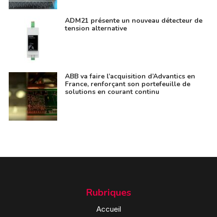
ADM21 présente un nouveau détecteur de
tension alternative
ABB va faire l’acquisition d’Advantics en
France, renforçant son portefeuille de
solutions en courant continu
Rubriques
Accueil