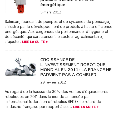
énergétique
5 mars 2012
Salmson, fabricant de pompes et de systèmes de pompage,
s'illustre par le développement de produits à haute efficience
énergétique. Aux exigences de performance, d'hygiène et
de sécurité, qui caractérisent le secteur agroalimentaire,
s'ajoute...
LIRE LA SUITE »
CROISSANCE DE
L’INVESTISSEMENT ROBOTIQUE
MONDIAL EN 2011 : LA FRANCE NE
PARVIENT PAS A COMBLER…
29 février 2012
Au regard de la hausse de 30% des ventes d’équipements
robotiques en 2011 dans le monde annoncée par
l’International federation of robotics (IFR)*, le retard de
l’industrie française par rapport à ses...
LIRE LA SUITE »