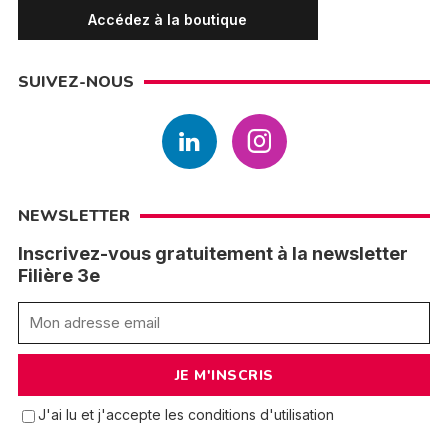
Accédez à la boutique
SUIVEZ-NOUS
NEWSLETTER
Inscrivez-vous gratuitement à la newsletter
Filière 3e
J'ai lu et j'accepte les conditions d'utilisation