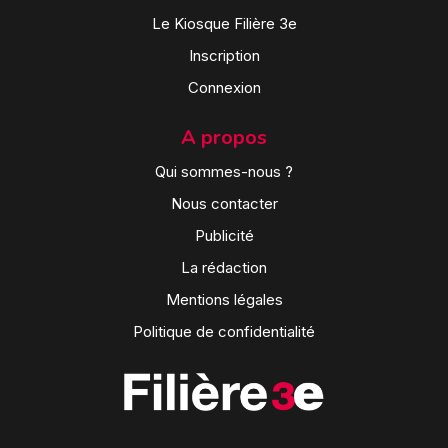
Le Kiosque Filière 3e
Inscription
Connexion
A propos
Qui sommes-nous ?
Nous contacter
Publicité
La rédaction
Mentions légales
Politique de confidentialité