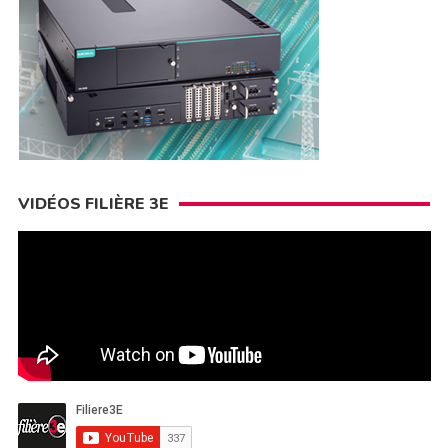
VIDÉOS FILIÈRE 3E