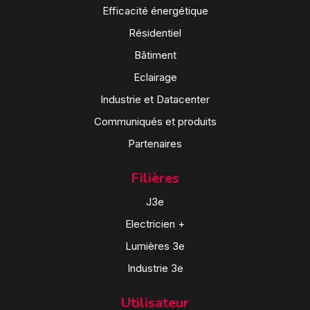
Efficacité énergétique
Résidentiel
Bâtiment
Eclairage
Industrie et Datacenter
Communiqués et produits
Partenaires
Filières
J3e
Electricien +
Lumières 3e
Industrie 3e
Utilisateur