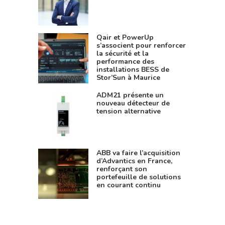
Qair et PowerUp
s’associent pour renforcer
la sécurité et la
performance des
installations BESS de
Stor’Sun à Maurice
ADM21 présente un
nouveau détecteur de
tension alternative
ABB va faire l’acquisition
d’Advantics en France,
renforçant son
portefeuille de solutions
en courant continu