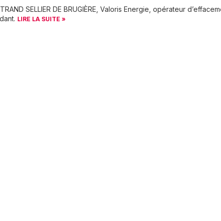
TRAND SELLIER DE BRUGIÈRE, Valoris Energie, opérateur d’effacem
dant.
LIRE LA SUITE »