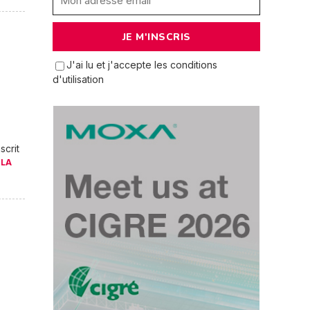
J'ai lu et j'accepte les conditions
d'utilisation
scrit
 LA