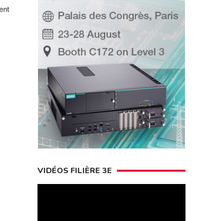
ent
VIDÉOS FILIÈRE 3E